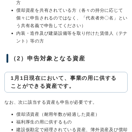
方
償却資産を共有されている方（各々の持分に応じて
個々に申告されるのではなく、「代表者外〇名」とい
う共有名義で申告してください）
内装・造作及び建築設備等を取り付けた賃借人（テナ
ント）等の方
（2）申告対象となる資産
1月1日現在において、事業の用に供する
ことができる資産です。
なお、次に該当する資産も申告が必要です。
償却済資産（耐用年数が経過した資産）
福利厚生の用に供するもの
建設仮勘定で経理されている資産、簿外資産及び償却