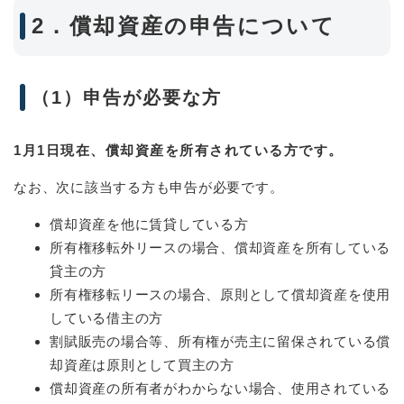
2．償却資産の申告について
（1）申告が必要な方
1月1日現在、償却資産を所有されている方です。
なお、次に該当する方も申告が必要です。
償却資産を他に賃貸している方
所有権移転外リースの場合、償却資産を所有している
貸主の方
所有権移転リースの場合、原則として償却資産を使用
している借主の方
割賦販売の場合等、所有権が売主に留保されている償
却資産は原則として買主の方
償却資産の所有者がわからない場合、使用されている