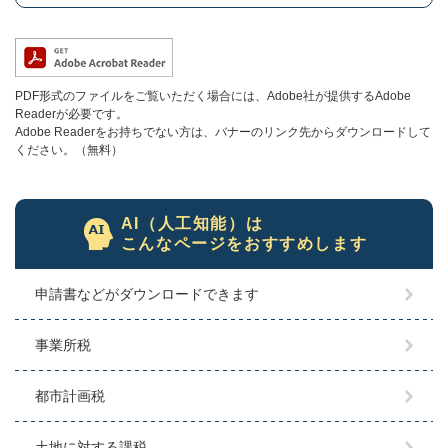
PDF形式のファイルをご覧いただく場合には、Adobe社が提供するAdobe
Readerが必要です。
Adobe Readerをお持ちでない方は、バナーのリンク先からダウンロードして
ください。（無料）
AI（人工知能）は
こんなページをおすすめします
申請書などがダウンロードできます
事業所税
都市計画税
土地に対する課税