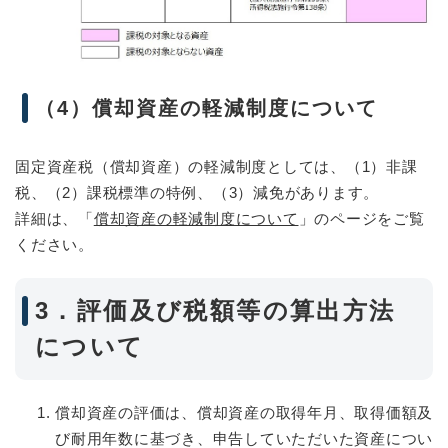
（4）償却資産の軽減制度について
固定資産税（償却資産）の軽減制度としては、（1）非課
税、（2）課税標準の特例、（3）減免があります。
詳細は、「
償却資産の軽減制度について
」のページをご覧
ください。
3．評価及び税額等の算出方法
について
償却資産の評価は、償却資産の取得年月、取得価額及
び耐用年数に基づき、申告していただいた資産につい