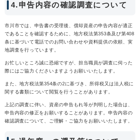
4.申告内容の確認調査について
市川市では、申告書の受理後、償却資産の申告内容が適正
であることを確認するために、地方税法第353条及び第408
条に基づいて電話でのお問い合わせや資料提供の依頼、実
地調査を行っています。
お忙しいところ誠に恐縮ですが、担当職員が調査に伺った
際にはご協力くださいますようお願いいたします。
また、地方税法第354条の2に基づき、所得税又は法人税に
関する書類について閲覧を行うことがあります。
上記の調査に伴い、資産の申告もれ等が判明した場合は、
申告内容の修正をお願いすることがあります。申告内容の
確認調査について、ご理解・ご協力をお願いいたします。