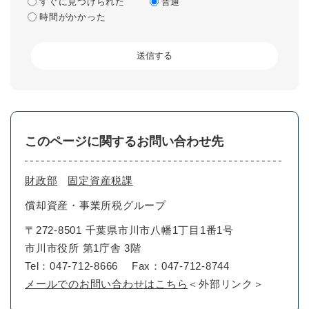
すぐに見つけられた
普通
時間がかかった
このページに関するお問い合わせ先
財政部
固定資産税課
償却資産・事業所税グループ
〒272-8501 千葉県市川市八幡1丁目1番1号
市川市役所 第1庁舎 3階
Tel：047-712-8666
Fax：047-712-8744
メールでのお問い合わせはこちら
＜外部リンク＞