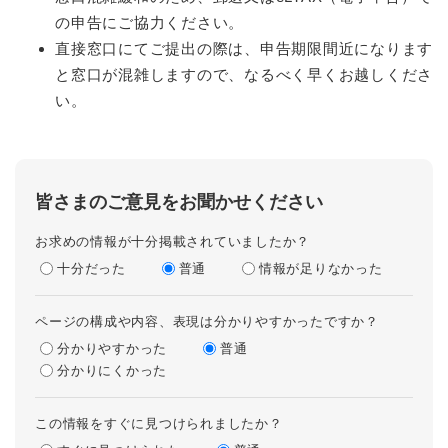
の申告にご協力ください。
直接窓口にてご提出の際は、申告期限間近になります
と窓口が混雑しますので、なるべく早くお越しくださ
い。
皆さまのご意見をお聞かせください
お求めの情報が十分掲載されていましたか？
十分だった
普通
情報が足りなかった
ページの構成や内容、表現は分かりやすかったですか？
分かりやすかった
普通
分かりにくかった
この情報をすぐに見つけられましたか？