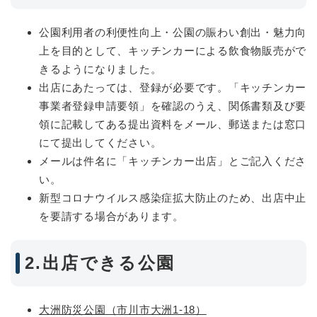
公園利用者の利便性向上・公園の賑わい創出・魅力向
上を目的として、キッチンカーによる飲食物販売がで
きるようになりました。
出店にあたっては、登録が必要です。「キッチンカー
事業者登録申請要領」を確認のうえ、関係書類及び要
領に記載してある提出資料をメール、郵送または窓口
にて提出してください。
メールは件名に「キッチンカー出店」とご記入くださ
い。
新型コロナウイルス感染症拡大防止のため、出店中止
を要請する場合があります。
2.出店できる公園
大洲防災公園（市川市大洲1-18）