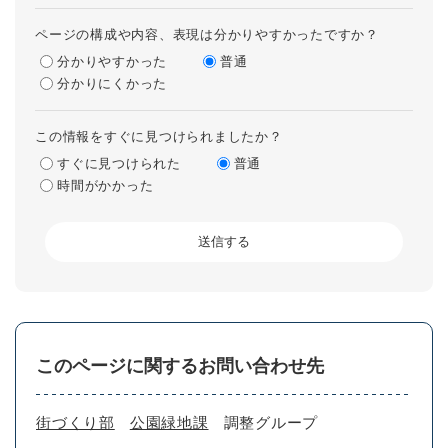
ページの構成や内容、表現は分かりやすかったですか？
分かりやすかった
普通
分かりにくかった
この情報をすぐに見つけられましたか？
すぐに見つけられた
普通
時間がかかった
このページに関するお問い合わせ先
街づくり部
公園緑地課
調整グループ