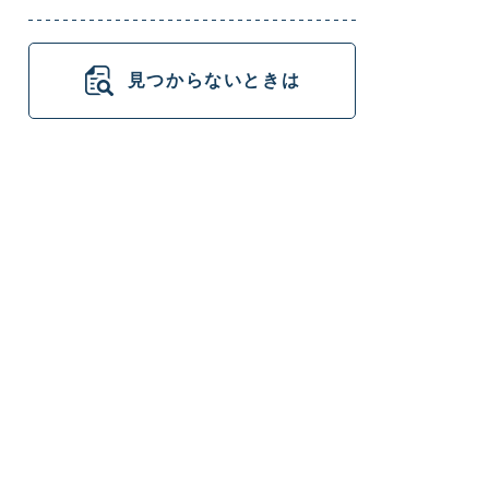
見つからないときは