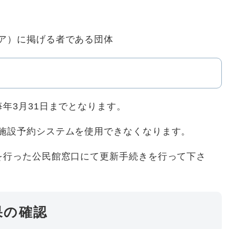
ア）に掲げる者である団体
年3月31日までとなります。
施設予約システムを使用できなくなります。
を行った公民館窓口にて更新手続きを行って下さ
果の確認