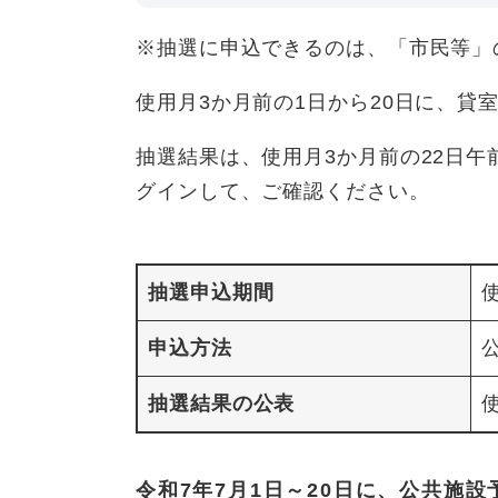
※抽選に申込できるのは、「市民等」
使用月3か月前の1日から20日に、貸
抽選結果は、使用月3か月前の22日
グインして、ご確認ください。
抽選申込期間
申込方法
抽選結果の公表
令和7年7月1日～20日に、公共施