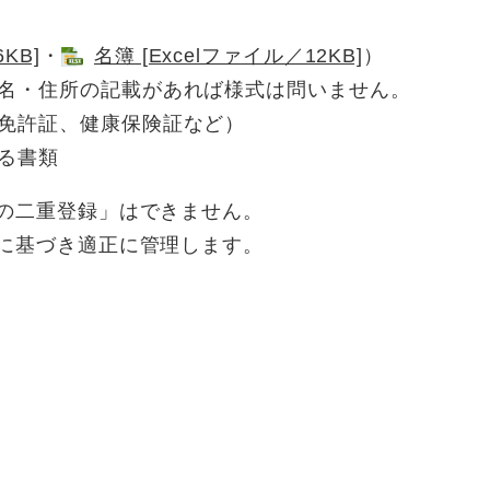
KB]
・
名簿 [Excelファイル／12KB]
​）​
名・住所の記載があれば様式は問いません。
免許証、健康保険証など）
る書類
の二重登録」はできません。
に基づき適正に管理します。