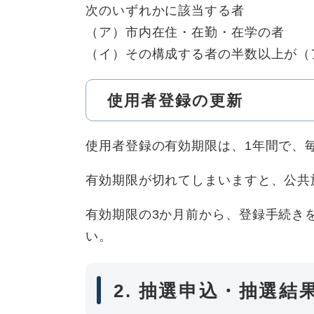
次のいずれかに該当する者
（ア）市内在住・在勤・在学の者
（イ）その構成する者の半数以上が（
使用者登録の更新
使用者登録の有効期限は、1年間で、毎
有効期限が切れてしまいますと、公共
有効期限の3か月前から、登録手続き
い。
2. 抽選申込・抽選結