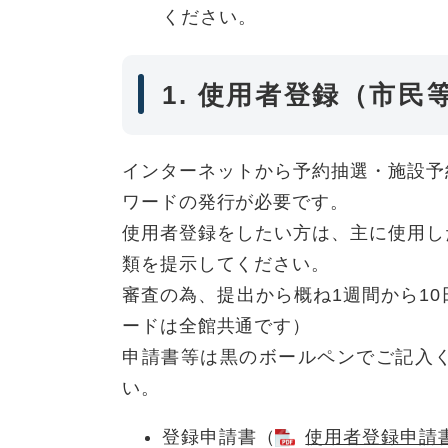
ください。
1. 使用者登録（市
インターネットから予約抽選・施設予
ワードの発行が必要です。
使用者登録をしたい方は、主に使用し
類を提示してください。
審査の為、提出から概ね1週間から10
ードは全館共通です）
申請書等は黒のボールペンでご記入
い。
登録申請書（
使用者登録申請書 