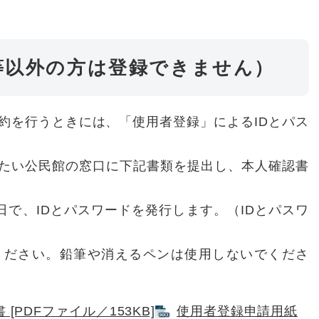
民等以外の方は登録できません）
約を行うときには、「使用者登録」によるIDとパス
たい公民館の窓口に下記書類を提出し、本人確認書
日で、IDとパスワードを発行します。（IDとパスワ
ください。鉛筆や消えるペンは使用しないでくださ
[PDFファイル／153KB]
使用者登録申請用紙