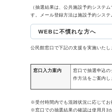
（抽選結果は、公共施設予約システム
す。メール登録方法は施設予約システ
WEBに不慣れな方へ
公民館窓口で下記の支援を実施いたし
窓口入力案内
窓口で抽選申込の
作方法をご案内し
※受付時間内でも混雑状況に応じてお
※窓口での抽選結果の確認は使用月3