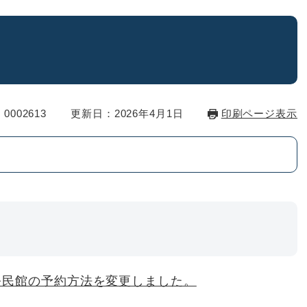
0002613
更新日：2026年4月1日
印刷ページ表示
ら公民館の予約方法を変更しました。