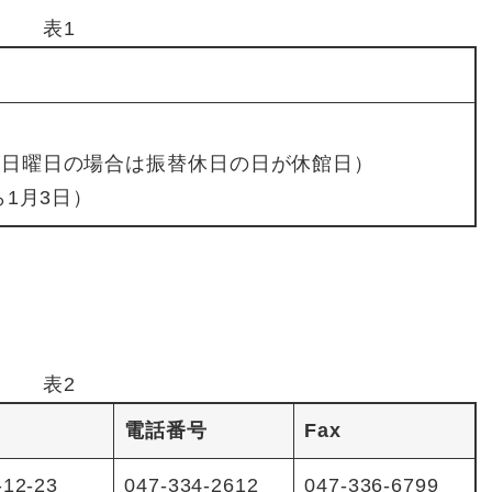
表1
が日曜日の場合は振替休日の日が休館日）
ら1月3日）
表2
電話番号
Fax
12-23
047-334-2612
047-336-6799