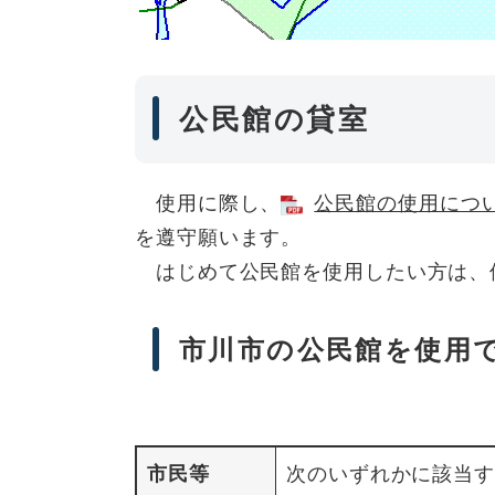
公民館の貸室
使用に際し、
公民館の使用について
を遵守願います。
はじめて公民館を使用したい方は、
市川市の公民館を使用
市民等
次のいずれかに該当