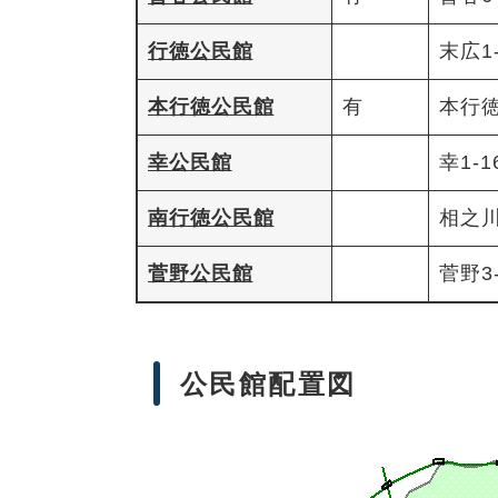
行徳公民館
末広1-
本行徳公民館
有
本行徳
幸公民館
幸1-1
南行徳公民館
相之川1
菅野公民館
菅野3-
公民館配置図