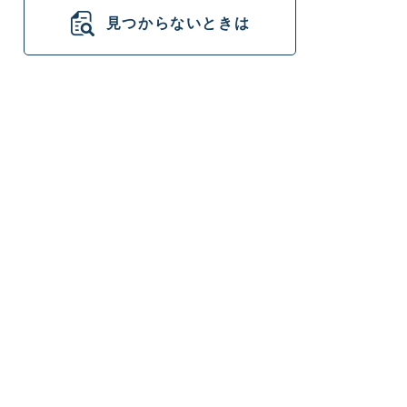
見つからないときは