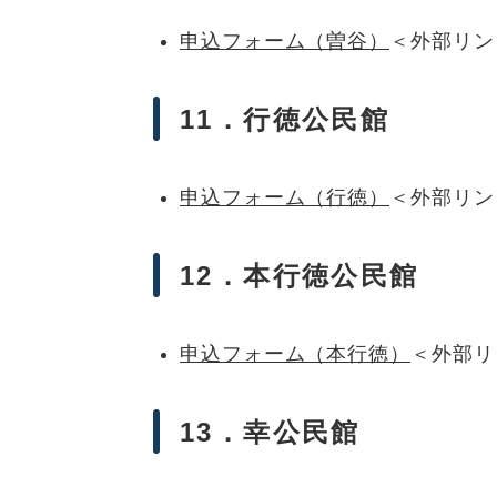
申込フォーム（曽谷）
＜外部リン
11．行徳公民館
申込フォーム（行徳）
＜外部リン
12．本行徳公民館
申込フォーム（本行徳）
＜外部リ
13．幸公民館