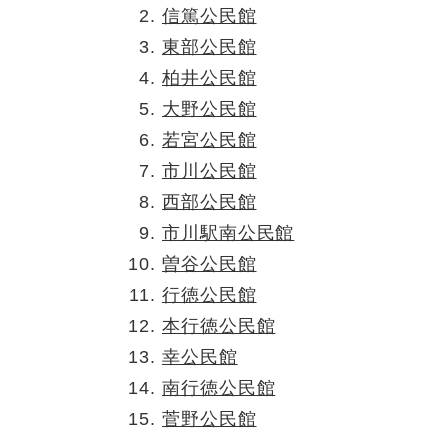
信篤公民館
東部公民館
柏井公民館
大野公民館
若宮公民館
市川公民館
西部公民館
市川駅南公民館
曽谷公民館
行徳公民館
本行徳公民館
幸公民館
南行徳公民館
菅野公民館