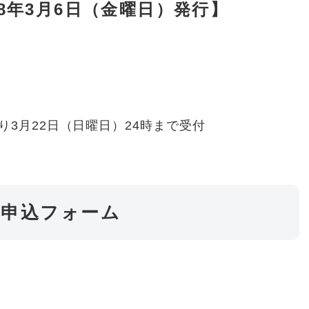
令和8年3月6日（金曜日）発行】
り3月22日（日曜日）24時まで受付
・申込フォーム