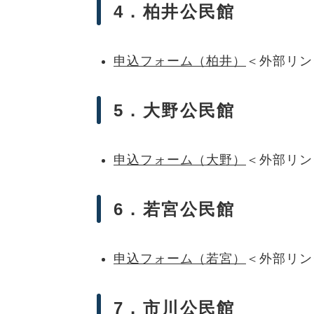
4．柏井公民館
申込フォーム（柏井）
＜外部リン
5．大野公民館
申込フォーム（大野）
＜外部リン
6．若宮公民館
申込フォーム（若宮）
＜外部リン
7．市川公民館