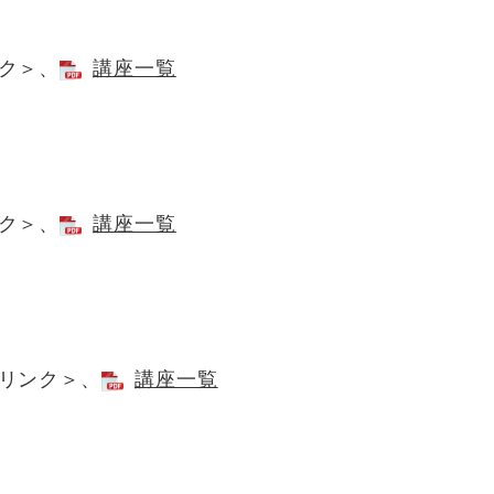
ク＞
、
講座一覧
ク＞
、
講座一覧
リンク＞
、
講座一覧