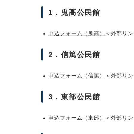
1．鬼高公民館
申込フォーム（鬼高）
＜外部リン
2．信篤公民館
申込フォーム（信篤）
＜外部リン
3．東部公民館
申込フォーム（東部）
＜外部リン