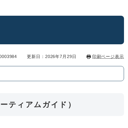
003984
更新日：2026年7月29日
印刷ページ表示
ミーティアムガイド）