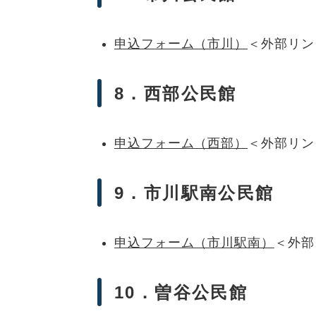
申込フォーム（市川）
＜外部リン
8．西部公民館
申込フォーム（西部）
＜外部リン
9．市川駅南公民館
申込フォーム（市川駅南）
＜外部
10．曽谷公民館