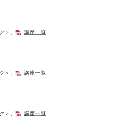
ク＞
、
講座一覧
ク＞
、
講座一覧
ク＞
、
講座一覧