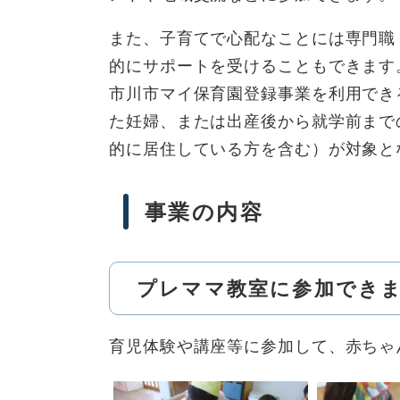
また、子育てで心配なことには専門職
的にサポートを受けることもできます
市川市マイ保育園登録事業を利用でき
た妊婦、または出産後から就学前まで
的に居住している方を含む）が対象と
事業の内容
プレママ教室に参加でき
育児体験や講座等に参加して、赤ちゃ