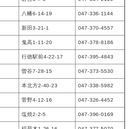
八幡6-14-19
047-336-1144
新田3-21-1
047-370-4557
鬼高1-11-20
047-378-8186
行徳駅前4-22-17
047-395-4843
曽谷7-28-15
047-373-5530
本北方2-40-23
047-338-5982
菅野4-12-16
047-326-4452
塩焼2-2-5
047-396-0169
稲荷木1-26-16
047-377-5070