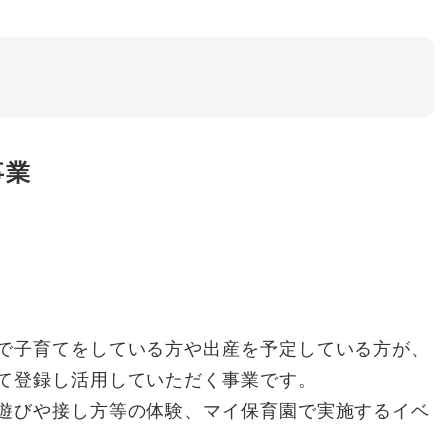
事業
で子育てをしている方や出産を予定している方が、
て登録し活用していただく事業です。
遊びや接し方等の体験、マイ保育園で実施するイベ