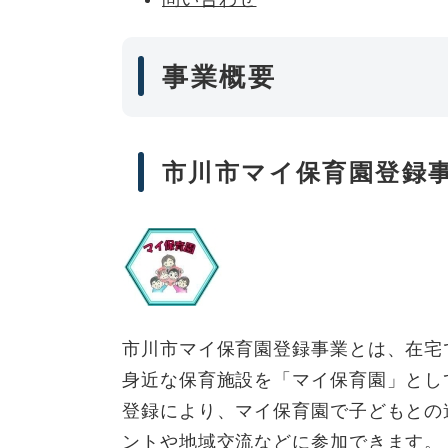
事業概要
市川市マイ保育園登録
市川市マイ保育園登録事業とは、在宅
身近な保育施設を「マイ保育園」とし
登録により、マイ保育園で子どもとの
ントや地域交流などに参加できます。