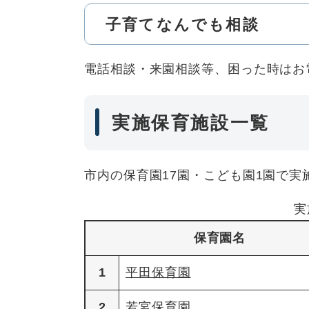
子育てなんでも相談
電話相談・来園相談等、困った時はお
実施保育施設一覧
市内の保育園17園・こども園1園で実
実
保育園名
1
平田保育園
2
若宮保育園