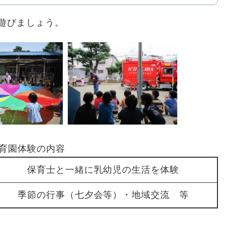
遊びましょう。
育園体験の内容
保育士と一緒に乳幼児の生活を体験
季節の行事（七夕会等）・地域交流 等