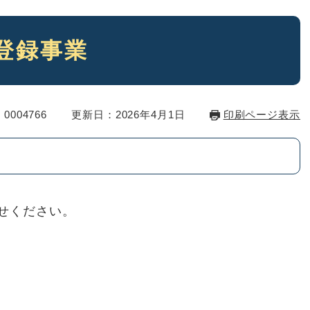
登録事業
0004766
更新日：2026年4月1日
印刷ページ表示
せください。