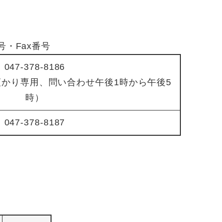
号・Fax番号
047-378-8186
（一時預かり専用、問い合わせ午後1時から午後5
時）
047-378-8187