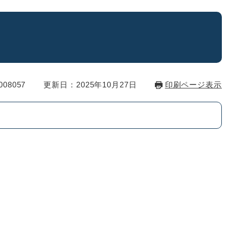
08057
更新日：2025年10月27日
印刷ページ表示