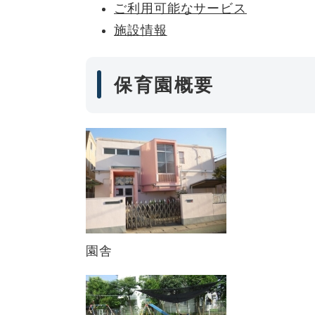
ご利用可能なサービス
施設情報
保育園概要
園舎