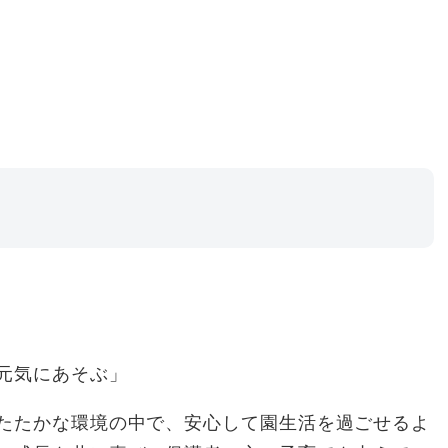
元気にあそぶ」
たたかな環境の中で、安心して園生活を過ごせるよ