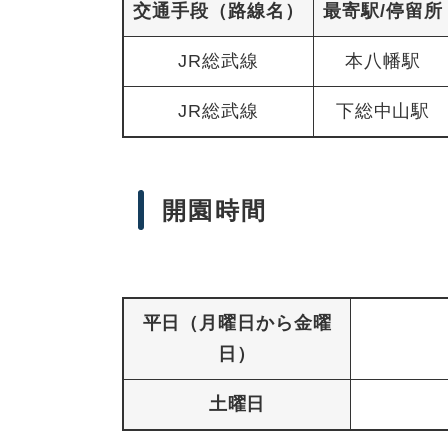
交通手段（路線名）
最寄駅/停留所
JR総武線
本八幡駅
JR総武線
下総中山駅
開園時間
平日（月曜日から金曜
日）
土曜日