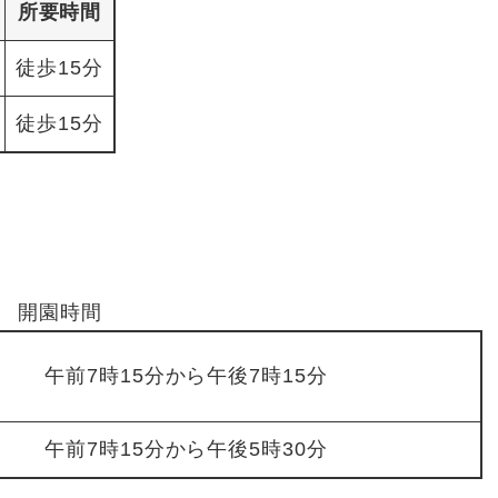
所要時間
徒歩15分
徒歩15分
開園時間
午前7時15分から午後7時15分
午前7時15分から午後5時30分