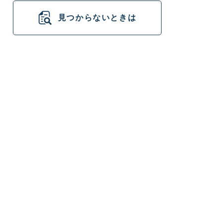
見つからないときは