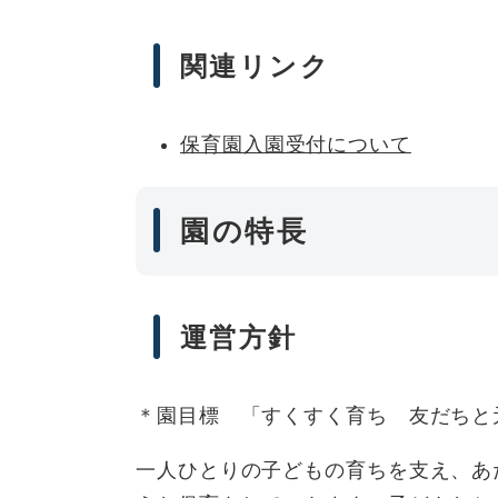
関連リンク
保育園入園受付について
園の特長
運営方針
＊園目標 「すくすく育ち 友だちと
一人ひとりの子どもの育ちを支え、あ