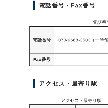
電話番号・Fax番号
電話番
電話番号
070-6668-3503
Fax番号
アクセス・最寄り駅
アクセス・最寄り駅