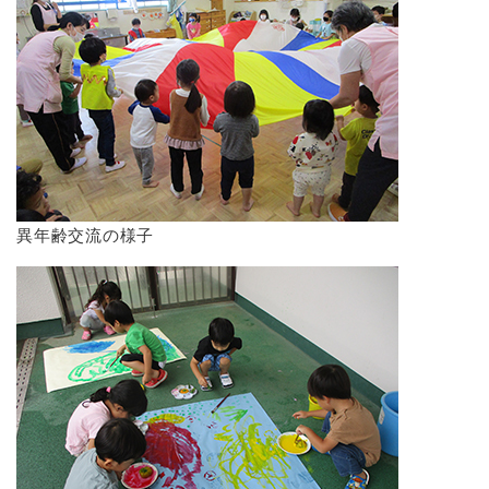
異年齢交流の様子