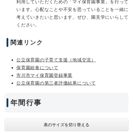
利用していただくための「マイ保育園事業」を行って
います。心配なことや不安を思っていることを一緒に
考えていきたいと思います。ぜひ、園見学にいらして
ください。
関連リンク
公立保育園の子育て支援（地域交流）
保育園給食について
市川市マイ保育園登録事業
公立保育園の第三者評価結果について
年間行事
表のサイズを切り替える