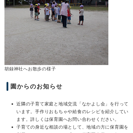
胡録神社へお散歩の様子
園からのお知らせ
近隣の子育て家庭と地域交流「なかよし会」を行って
います。手作りおもちゃや給食のレシピを紹介してい
ます。詳しくは保育園へお問い合わせください。
子育ての身近な相談の場として、地域の方に保育園を