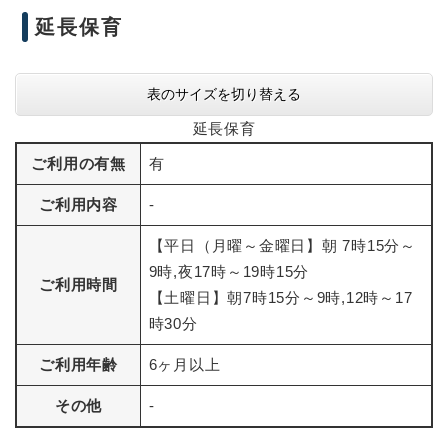
延長保育
表のサイズを切り替える
延長保育
ご利用の有無
有
ご利用内容
-
【平日（月曜～金曜日】朝 7時15分～
9時,夜17時～19時15分
ご利用時間
【土曜日】朝7時15分～9時,12時～17
時30分
ご利用年齢
6ヶ月以上
その他
-