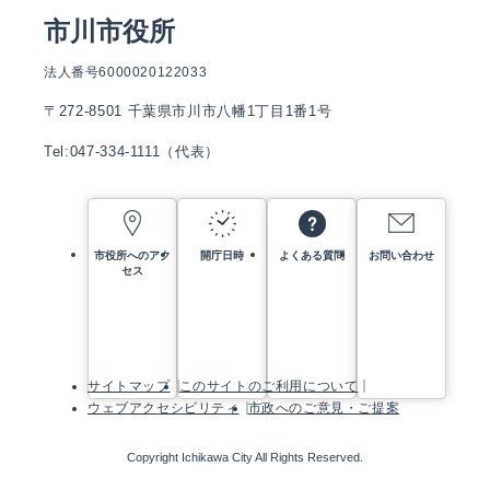
市川市役所
法人番号6000020122033
〒272-8501 千葉県市川市八幡1丁目1番1号
Tel:047-334-1111（代表）
市役所へのアク
開庁日時
よくある質問
お問い合わせ
セス
サイトマップ
このサイトのご利用について
ウェブアクセシビリティ
市政へのご意見・ご提案
Copyright Ichikawa City All Rights Reserved.