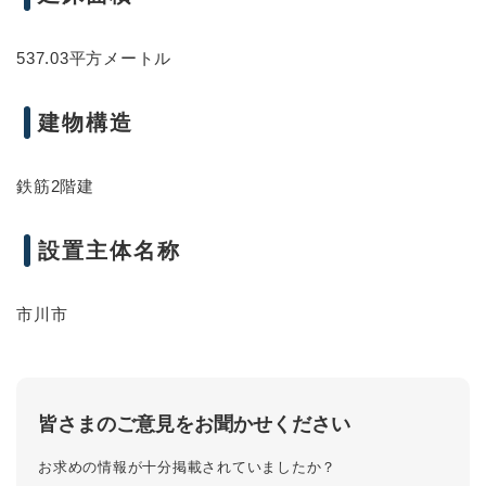
537.03平方メートル
建物構造
鉄筋2階建
設置主体名称
市川市
皆さまのご意見をお聞かせください
お求めの情報が十分掲載されていましたか？