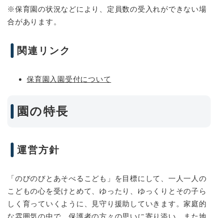
※保育園の状況などにより、定員数の受入れができない場
合があります。
関連リンク
保育園入園受付について
園の特長
運営方針
「のびのびとあそべるこども」を目標にして、一人一人の
こどもの心を受けとめて、ゆったり、ゆっくりとその子ら
しく育っていくように、見守り援助していきます。家庭的
な雰囲気の中で、保護者の方々の思いに寄り添い、また地