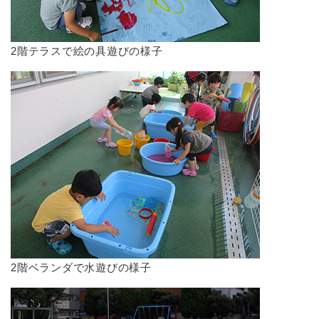
2階テラスで絵の具遊びの様子
2階ベランダで水遊びの様子