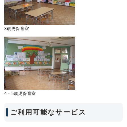
3歳児保育室
4・5歳児保育室
ご利用可能なサービス