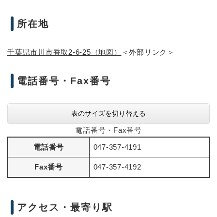
所在地
千葉県市川市香取2-6-25（地図）
＜外部リンク＞
電話番号・Fax番号
表のサイズを切り替える
電話番号・Fax番号
電話番号
047-357-4191
Fax番号
047-357-4192
アクセス・最寄り駅