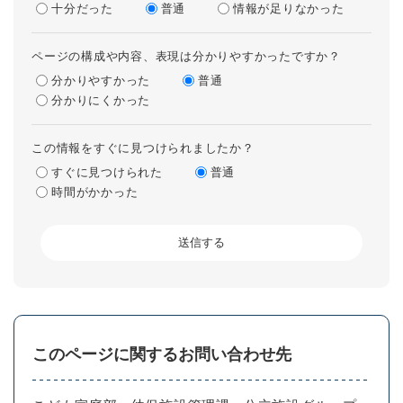
十分だった
普通
情報が足りなかった
ページの構成や内容、表現は分かりやすかったですか？
分かりやすかった
普通
分かりにくかった
この情報をすぐに見つけられましたか？
すぐに見つけられた
普通
時間がかかった
このページに関するお問い合わせ先