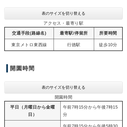
表のサイズを切り替える
アクセス・最寄り駅
交通手段(路線名)
最寄駅/停留所
所要時間
東京メトロ東西線
行徳駅
徒歩10分
開園時間
表のサイズを切り替える
開園時間
平日（月曜日から金曜
午前7時15分から午後7時15
日）
分
午前7時15分から午後5時30