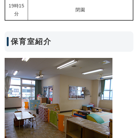
19時15
閉園
分
保育室紹介