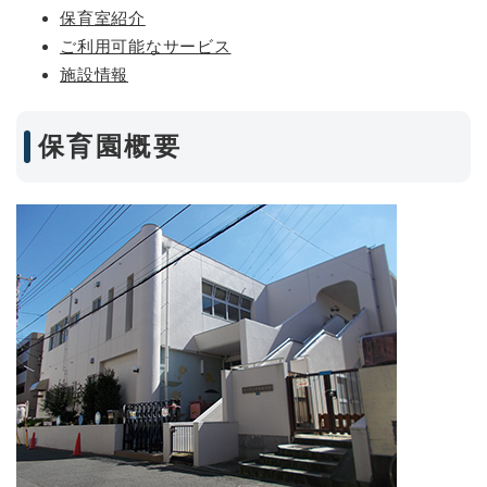
保育室紹介
ご利用可能なサービス
施設情報
保育園概要