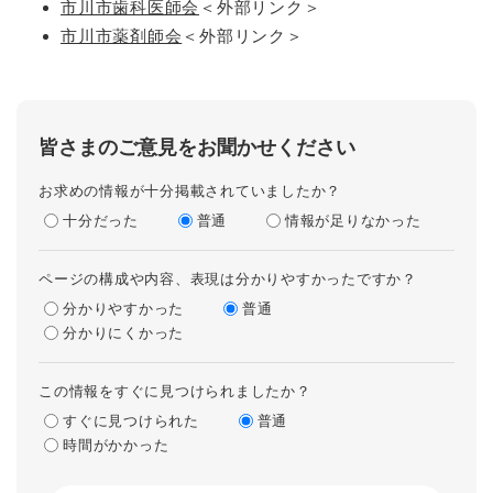
市川市歯科医師会
＜外部リンク＞
市川市薬剤師会
＜外部リンク＞
皆さまのご意見をお聞かせください
お求めの情報が十分掲載されていましたか？
十分だった
普通
情報が足りなかった
ページの構成や内容、表現は分かりやすかったですか？
分かりやすかった
普通
分かりにくかった
この情報をすぐに見つけられましたか？
すぐに見つけられた
普通
時間がかかった