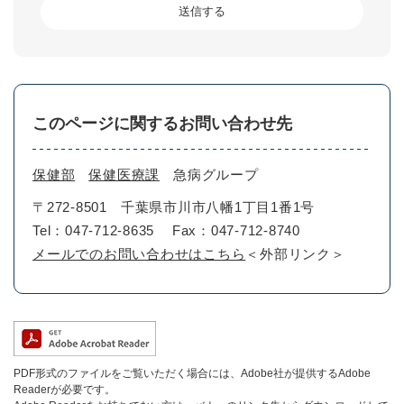
このページに関するお問い合わせ先
保健部
保健医療課
急病グループ
〒272-8501
千葉県市川市八幡1丁目1番1号
Tel：047-712-8635
Fax：047-712-8740
メールでのお問い合わせはこちら
＜外部リンク＞
PDF形式のファイルをご覧いただく場合には、Adobe社が提供するAdobe
Readerが必要です。