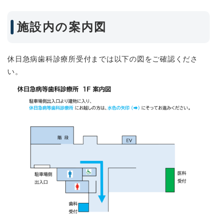
施設内の案内図
休日急病歯科診療所受付までは以下の図をご確認くださ
い。