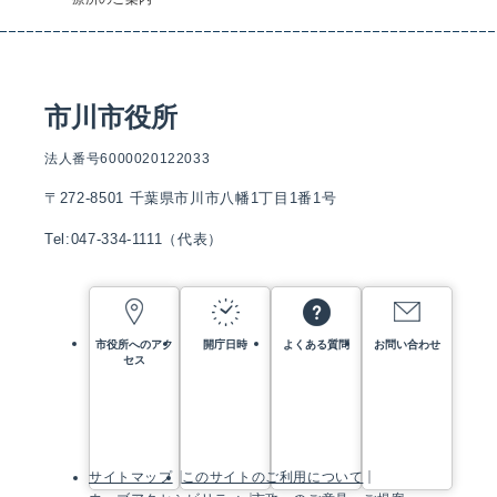
市川市役所
法人番号6000020122033
〒272-8501 千葉県市川市八幡1丁目1番1号
Tel:047-334-1111（代表）
市役所へのアク
開庁日時
よくある質問
お問い合わせ
セス
サイトマップ
このサイトのご利用について