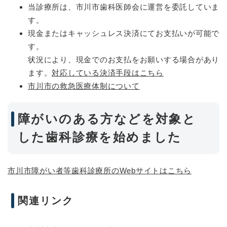
当診療所は、市川市歯科医師会に運営を委託していま
す。
現金またはキャッシュレス決済にてお支払いが可能で
す。
状況により、現金でのお支払をお願いする場合があり
ます。
対応している決済手段はこちら
市川市の救急医療体制について
障がいのある方などを対象と
した歯科診療を始めました
市川市障がい者等歯科診療所のWebサイトはこちら
関連リンク