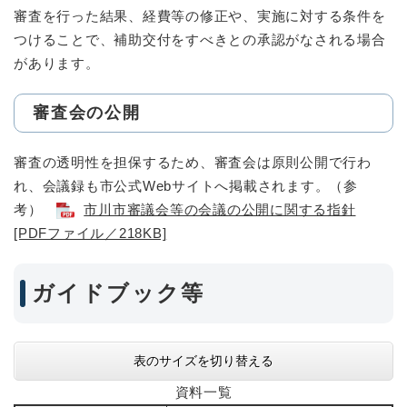
審査を行った結果、経費等の修正や、実施に対する条件を
つけることで、補助交付をすべきとの承認がなされる場合
があります。
審査会の公開
審査の透明性を担保するため、審査会は原則公開で行わ
れ、会議録も市公式Webサイトへ掲載されます。（参
考）
市川市審議会等の会議の公開に関する指針
[PDFファイル／218KB]
ガイドブック等
表のサイズを切り替える
資料一覧