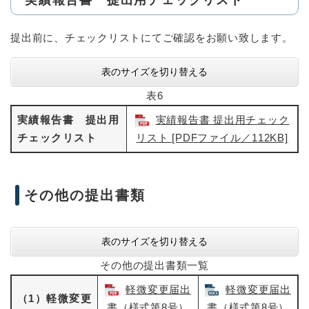
提出前に、チェックリストにてご確認をお願い致します。
表のサイズを切り替える
表6
実績報告書 提出用
実績報告書 提出用チェック
チェックリスト
リスト [PDFファイル／112KB]
その他の提出書類
表のサイズを切り替える
その他の提出書類一覧
軽微変更届出
軽微変更届出
（1）軽微変更
書（様式第8号）
書（様式第8号）