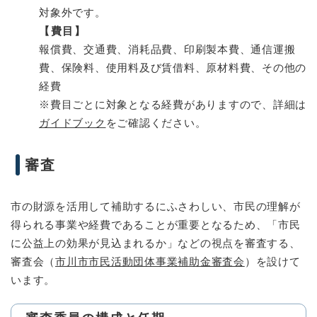
対象外です。
【費目】
報償費、交通費、消耗品費、印刷製本費、通信運搬
費、保険料、使用料及び賃借料、原材料費、その他の
経費
※費目ごとに対象となる経費がありますので、詳細は
ガイドブック
をご確認ください。
審査
市の財源を活用して補助するにふさわしい、市民の理解が
得られる事業や経費であることが重要となるため、「市民
に公益上の効果が見込まれるか」などの視点を審査する、
審査会（​​
市川市市民活動団体事業補助金審査会
）を設けて
います。