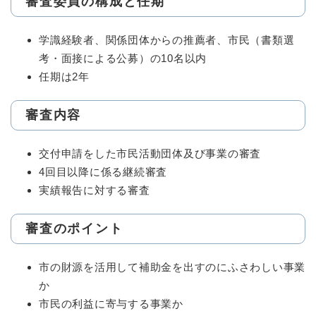
審査委員の構成と任期
学識経験者、関係団体からの推薦者、市民（書類選
考・面接による公募）の10名以内
任期は2年
審査内容
交付申請をした市民活動団体及び事業の審査
4回目以降に係る継続審査
実績報告に対する審査
審査のポイント
市の財源を活用して補助金を出すのにふさわしい事業
か
市民の利益に寄与する事業か