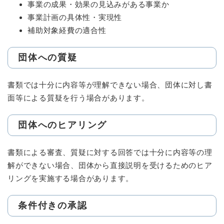
事業の成果・効果の見込みがある事業か
事業計画の具体性・実現性
補助対象経費の適合性
団体への質疑
書類では十分に内容等が理解できない場合、団体に対し書
面等による質疑を行う場合があります。
団体へのヒアリング
書類による審査、質疑に対する回答では十分に内容等の理
解ができない場合、団体から直接説明を受けるためのヒア
リングを実施する場合があります。
条件付きの承認