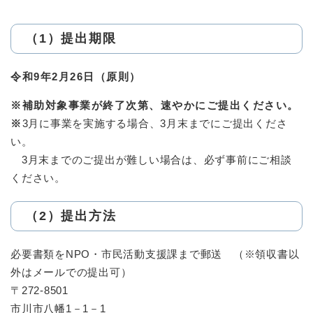
（1）提出期限
令和9年2月26日（原則）
※
補助対象事業が終了次第、速やかにご提出ください。
※
3月に事業を実施する場合、3月末までにご提出くださ
い。
3月末までのご提出が難しい場合は、必ず事前にご相談
ください。
（2）提出方法
必要書類をNPO・市民活動支援課まで郵送 （※領収書以
外はメールでの提出可）
〒272-8501
市川市八幡1－1－1