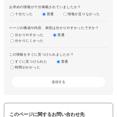
お求めの情報が十分掲載されていましたか？
十分だった
普通
情報が足りなかった
ページの構成や内容、表現は分かりやすかったですか？
分かりやすかった
普通
分かりにくかった
この情報をすぐに見つけられましたか？
すぐに見つけられた
普通
時間がかかった
このページに関するお問い合わせ先