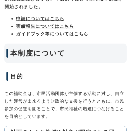
開始されました。
申請についてはこちら
実績報告についてはこちら
ガイドブック等についてはこちら
本制度について
目的
この補助金は、市民活動団体が主催する活動に対し、自立
した運営が出来るよう財政的な支援を行うとともに、市民
参加の促進を図ることで、市民福祉の増進につなげること
を目的としています。