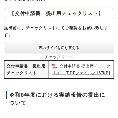
【交付申請書 提出用チェックリスト】
提出前に、チェックリストにてご確認をお願い致しま
す。
表のサイズを切り替える
チェックリスト
交付申請書 提出用
交付申請書 提出用チェック
チェックリスト
リスト [PDFファイル／167KB]
令和8年度における実績報告の提出に
ついて