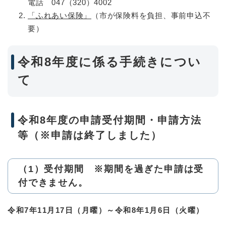
電話 047（320）4002
「ふれあい保険」
（市が保険料を負担、事前申込不
要）
令和8年度に係る手続きについ
て
令和8年度の申請受付期間・申請方法
等（※申請は終了しました）
（1）受付期間 ※期間を過ぎた申請は受
付できません。
令和7年11月17日（月曜）～令和8年1月6日（火曜）