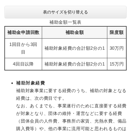
表のサイズを切り替える
補助金額一覧表
補助金申請回数
補助金額
限度額
1回目から3回
補助対象経費の合計額2分の1
30万円
目
4回目以降
補助対象経費の合計額2分の1
15万円
補助対象経費
補助対象事業に要する経費のうち、補助の対象となる
経費は、次の費目です。
なお、あくまでも、事業遂行のために直接要する経費
が対象となり、団体の維持・運営などに要する経費
（団体会員の人件費、事務所の家賃、光熱水費、備品
購入費等）や、他の事業に流用可能と思われるものは