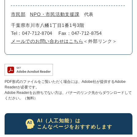
市民部
NPO・市民活動支援課
代表
千葉県市川市八幡1丁目1番1号3階
Tel：047-712-8704
Fax：047-712-8754
メールでのお問い合わせはこちら
＜外部リンク＞
PDF形式のファイルをご覧いただく場合には、Adobe社が提供するAdobe
Readerが必要です。
Adobe Readerをお持ちでない方は、バナーのリンク先からダウンロードして
ください。（無料）
AI（人工知能）は
こんなページをおすすめします