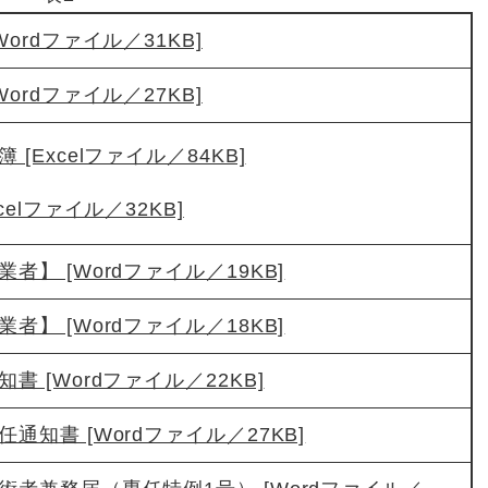
ordファイル／31KB]
ordファイル／27KB]
[Excelファイル／84KB]
celファイル／32KB]
者】 [Wordファイル／19KB]
者】 [Wordファイル／18KB]
書 [Wordファイル／22KB]
通知書 [Wordファイル／27KB]