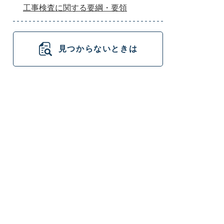
工事検査に関する要綱・要領
見つからないときは