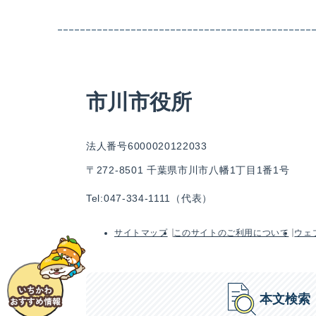
市川市役所
法人番号6000020122033
〒272-8501 千葉県市川市八幡1丁目1番1号
Tel:047-334-1111（代表）
サイトマップ
このサイトのご利用について
ウェ
本文検索