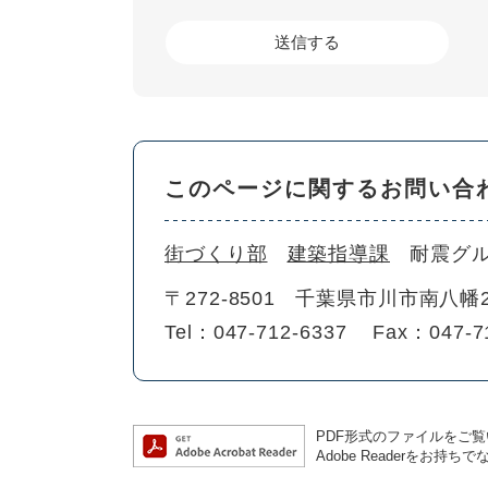
このページに関するお問い合
街づくり部
建築指導課
耐震グ
〒272-8501
千葉県市川市南八幡2
Tel：047-712-6337
Fax：047-7
PDF形式のファイルをご覧い
Adobe Readerを