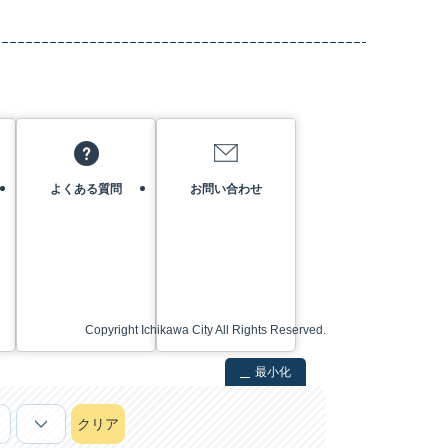
よくある質問
お問い合わせ
Copyright Ichikawa City All Rights Reserved.
最小化
クリア
次