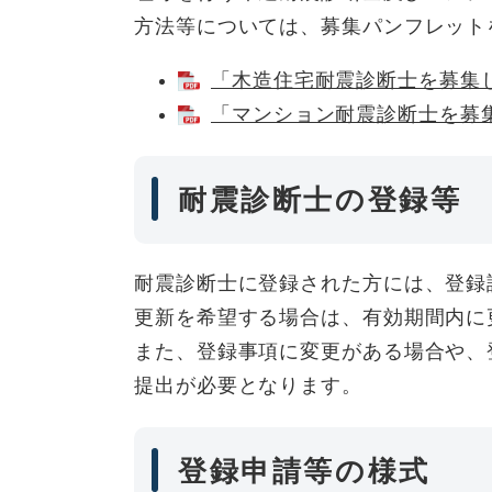
方法等については、募集パンフレット
「木造住宅耐震診断士を募集しま
「マンション耐震診断士を募集し
耐震診断士の登録等
耐震診断士に登録された方には、登録
更新を希望する場合は、有効期間内に
また、登録事項に変更がある場合や、
提出が必要となります。
登録申請等の様式