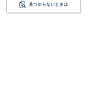
見つからないときは