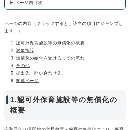
ページ内目次
ページの内容（クリックすると、該当の項目にジャンプし
ます。）
認可外保育施設等の無償化の概要
対象施設
無償化の給付を受けるまでの流れ
その他
提出先・問い合わせ先
関連ページ
1.認可外保育施設等の無償化の
概要
令和元年10月開始の幼児教育・保育の無償化により、保育