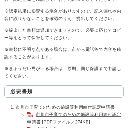
※認定結果に影響する場合がありますので、記入漏れや内
容に誤りがないことを確認のうえ、提出してください。
※提出した書類は返却できませんので、必要に応じてコピ
ー等をとって保管してください。
※書類に不明な点がある場合は、市から電話等で内容を確
認することがあります。
※きょうだい児がいる場合は、原則、同じ保護者で申請し
てください。
必要書類
市川市子育てのための施設等利用給付認定申請書
市川市子育てのための施設等利用給付認定
申請書 [PDFファイル／274KB]