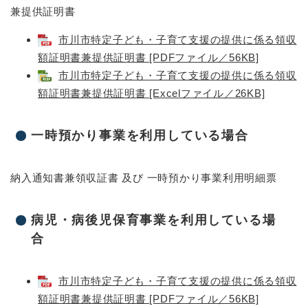
兼提供証明書
市川市特定子ども・子育て支援の提供に係る領収
額証明書兼提供証明書​ [PDFファイル／56KB]
市川市特定子ども・子育て支援の提供に係る領収
額証明書兼提供証明書​ [Excelファイル／26KB]
一時預かり事業を利用している場合
納入通知書兼領収証書 及び 一時預かり事業利用明細票
病児・病後児保育事業を利用している場
合
市川市特定子ども・子育て支援の提供に係る領収
額証明書兼提供証明書​ [PDFファイル／56KB]