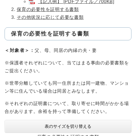
【記入例】 [PDFファイル／700KB]
保育の必要性を証明する書類
その他状況に応じて必要な書類
保育の必要性を証明する書類
＜対象者＞：
父、母、同居の内縁の夫・妻
※保護者それぞれについて、当てはまる事由の必要書類を
ご提出ください。
※世帯分離していても同一住所または同一建物、マンショ
ン等に住んでいる場合は同居とみなします。
※それぞれの証明書について、取り寄せに時間がかかる場
合があります。余裕を持って準備してください。
表のサイズを切り替える