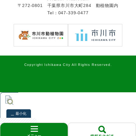
〒272-0801 千葉県市川市大町284 動植物園内
Tel：047-339-0477
Copyright Ichikawa City All Rights Reserved.
最小化
本文検索
検索
クリア
次