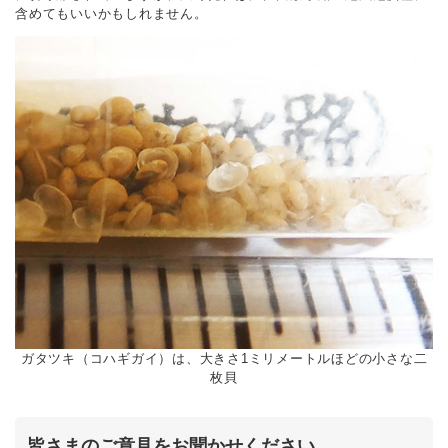
含めてもいいかもしれません。
ガタツキ（コハギガイ）は、大きさ1ミリメートルほどの小さな二
枚貝
皆さまのご意見をお聞かせください