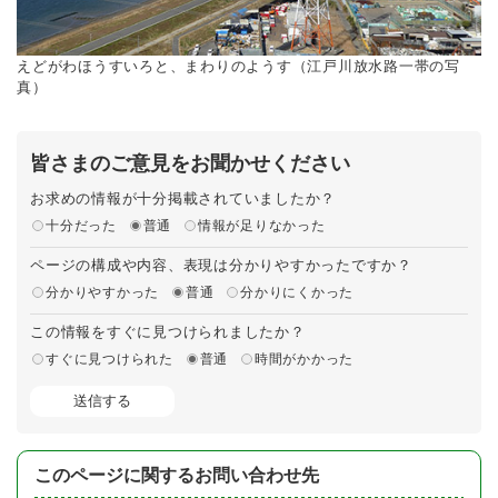
えどがわほうすいろと、まわりのようす（江戸川放水路一帯の写
真）
皆さまのご意見をお聞かせください
お求めの情報が十分掲載されていましたか？
十分だった
普通
情報が足りなかった
ページの構成や内容、表現は分かりやすかったですか？
分かりやすかった
普通
分かりにくかった
この情報をすぐに見つけられましたか？
すぐに見つけられた
普通
時間がかかった
このページに関するお問い合わせ先