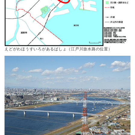
えどがわほうすいろがあるばしょ（江戸川放水路の位置）