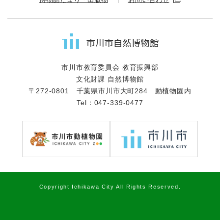
市川市教育委員会 教育振興部
文化財課 自然博物館
〒272-0801 千葉県市川市大町284 動植物園内
Tel：047-339-0477
Copyright Ichikawa City All Rights Reserved.