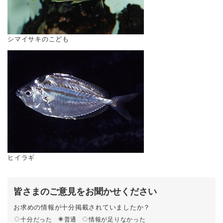
シマイサキのこども
ヒイラギ
皆さまのご意見をお聞かせください
お求めの情報が十分掲載されていましたか？
十分だった
普通
情報が足りなかった