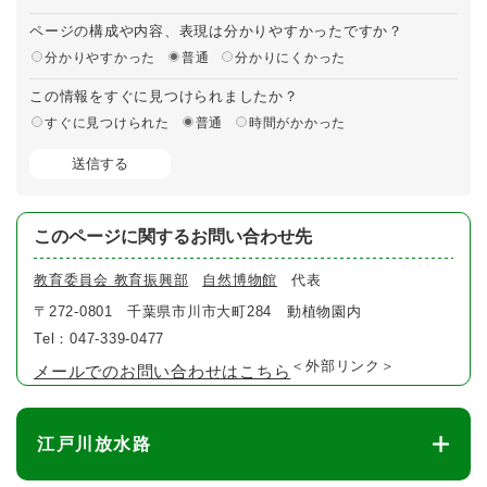
ページの構成や内容、表現は分かりやすかったですか？
分かりやすかった
普通
分かりにくかった
この情報をすぐに見つけられましたか？
すぐに見つけられた
普通
時間がかかった
このページに関するお問い合わせ先
教育委員会 教育振興部
自然博物館
代表
〒272-0801
千葉県市川市大町284 動植物園内
Tel：047-339-0477
＜外部リンク＞
メールでのお問い合わせはこちら
江戸川放水路