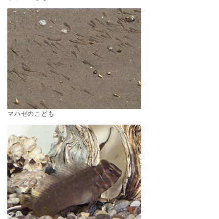
マハゼのこども