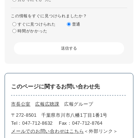
この情報をすぐに見つけられましたか？
すぐに見つけられた
普通
時間がかかった
このページに関するお問い合わせ先
市長公室
広報広聴課
広報グループ
〒272-8501
千葉県市川市八幡1丁目1番1号
Tel：047-712-8632
Fax：047-712-8764
メールでのお問い合わせはこちら
＜外部リンク＞