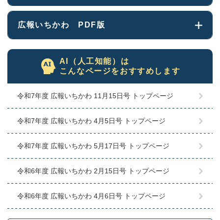
広報いちかわ PDF版
AI（人工知能）は
こんなページをおすすめします
令和7年度 広報いちかわ 11月15日号 トップページ
令和7年度 広報いちかわ 4月5日号 トップページ
令和7年度 広報いちかわ 5月17日号 トップページ
令和6年度 広報いちかわ 2月15日号 トップページ
令和6年度 広報いちかわ 4月6日号 トップページ