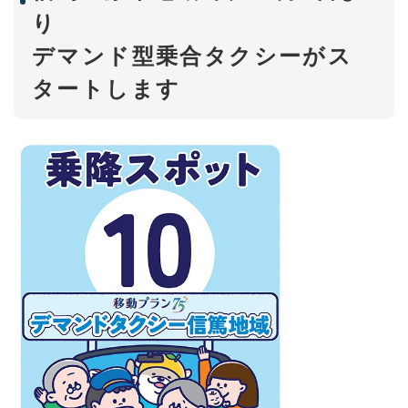
り
デマンド型乗合タクシーがス
タートします