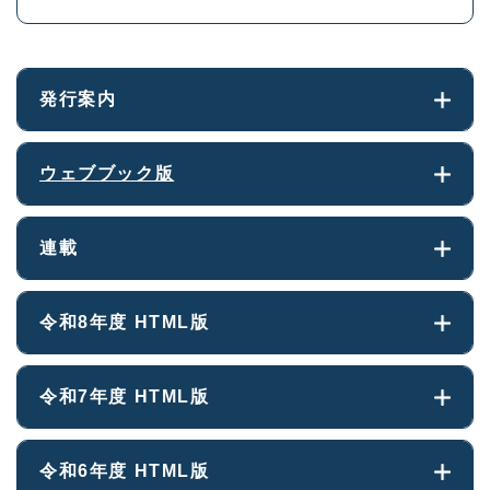
発行案内
ウェブブック版
連載
令和8年度 HTML版
令和7年度 HTML版
令和6年度 HTML版