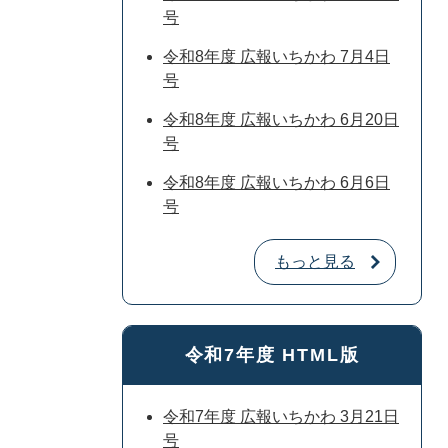
号
令和8年度 広報いちかわ 7月4日
号
令和8年度 広報いちかわ 6月20日
号
令和8年度 広報いちかわ 6月6日
号
もっと見る
令和7年度 HTML版
令和7年度 広報いちかわ 3月21日
号