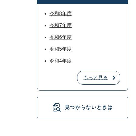
令和8年度
令和7年度
令和6年度
令和5年度
令和4年度
もっと見る
見つからないときは