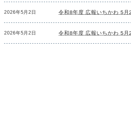
令和8年度 広報いちかわ 5
2026年5月2日
令和8年度 広報いちかわ 5月
2026年5月2日