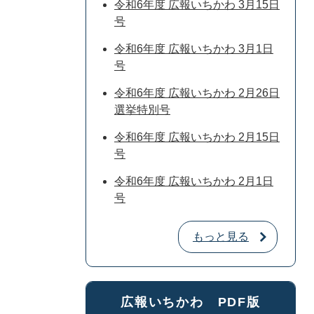
令和6年度 広報いちかわ 3月15日
号
令和6年度 広報いちかわ 3月1日
号
令和6年度 広報いちかわ 2月26日
選挙特別号
令和6年度 広報いちかわ 2月15日
号
令和6年度 広報いちかわ 2月1日
号
もっと見る
広報いちかわ PDF版