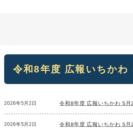
本
令和8年度 広報いちかわ 
文
令和8年度 広報いちかわ 5月
2026年5月2日
令和8年度 広報いちかわ 5月
2026年5月2日