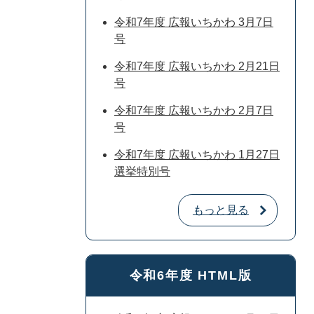
令和7年度 広報いちかわ 3月7日
号
令和7年度 広報いちかわ 2月21日
号
令和7年度 広報いちかわ 2月7日
号
令和7年度 広報いちかわ 1月27日
選挙特別号
もっと見る
令和6年度 HTML版