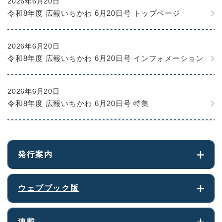
2026年6月20日
令和8年度 広報いちかわ 6月20日号 トップページ
2026年6月20日
令和8年度 広報いちかわ 6月20日号 インフォメーション
2026年6月20日
令和8年度 広報いちかわ 6月20日号 特集
発行案内
ウェブブック版
連載