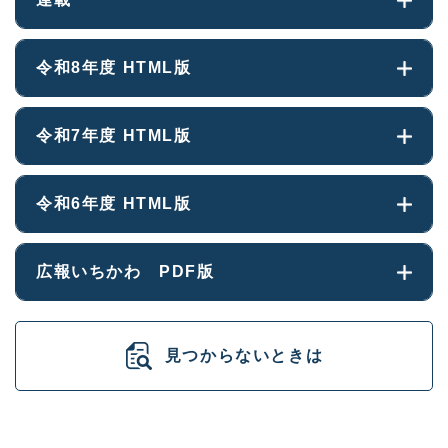
令和8年度 HTML版
令和7年度 HTML版
令和6年度 HTML版
広報いちかわ PDF版
見つからないときは