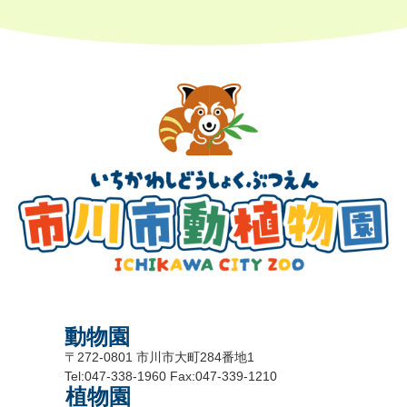
動物園
〒272-0801 市川市大町284番地1
Tel:047-338-1960 Fax:047-339-1210
植物園