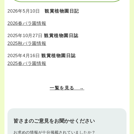
2026年5月10日
観賞植物園日記
2026春バラ園情報
2025年10月27日
観賞植物園日誌
2025秋バラ園情報
2025年4月16日
観賞植物園日誌
2025春バラ園情報
一覧を見る →
皆さまのご意見をお聞かせください
お求めの情報が十分掲載されていましたか？