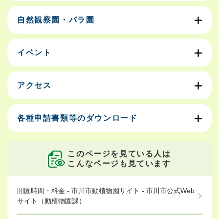
自然観察園・バラ園
イベント
アクセス
各種申請書類等のダウンロード
このページを見ている人は
こんなページも見ています
開園時間・料金 - 市川市動植物園サイト - 市川市公式Web
サイト（動植物園課）