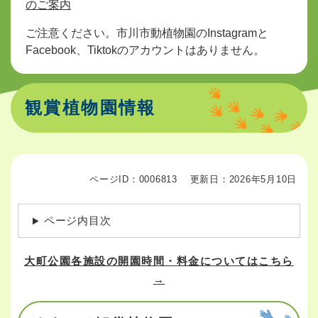
のご案内
ご注意ください。市川市動植物園のInstagramと
Facebook、Tiktokのアカウントはありません。
観賞植物園情報
ページID：0006813
更新日：2026年5月10日
ページ内目次
大町公園各施設の開園時間・料金についてはこちら
→