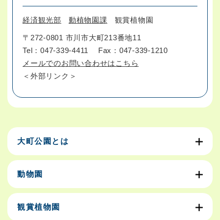
経済観光部
動植物園課
観賞植物園
〒272-0801 市川市大町213番地11
Tel：047-339-4411
Fax：047-339-1210
メールでのお問い合わせはこちら
＜外部リンク＞
大町公園とは
動物園
観賞植物園