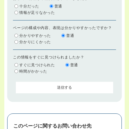
十分だった
普通
情報が足りなかった
ページの構成や内容、表現は分かりやすかったですか？
分かりやすかった
普通
分かりにくかった
この情報をすぐに見つけられましたか？
すぐに見つけられた
普通
時間がかかった
このページに関するお問い合わせ先