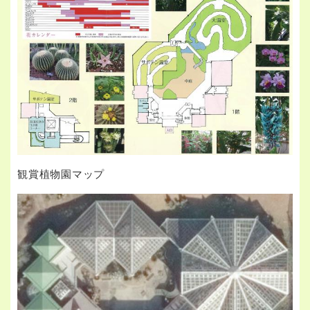
観賞植物園マップ