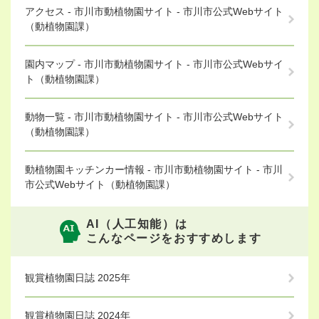
アクセス - 市川市動植物園サイト - 市川市公式Webサイト
（動植物園課）
園内マップ - 市川市動植物園サイト - 市川市公式Webサイ
ト（動植物園課）
動物一覧 - 市川市動植物園サイト - 市川市公式Webサイト
（動植物園課）
動植物園キッチンカー情報 - 市川市動植物園サイト - 市川
市公式Webサイト（動植物園課）
AI（人工知能）は
こんなページをおすすめします
観賞植物園日誌 2025年
観賞植物園日誌 2024年