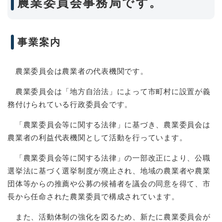
農業委員会事務局です。
事業案内
農業委員会は農業者の代表機関です。
農業委員会は「地方自治法」によって市町村に設置が義
務付けられている行政委員会です。
「農業委員会等に関する法律」に基づき、農業委員会は
農業者の利益代表機関として活動を行っています。
「農業委員会等に関する法律」の一部改正により、公職
選挙法に基づく選挙制度が廃止され、地域の農業者や農業
団体等からの推薦や公募の候補者を議会の同意を得て、市
長から任命された農業委員で構成されています。
また、活動体制の強化を図るため、新たに農業委員会が