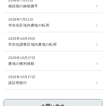
2026年7月21日
相続税の納税猶予
2026年7月21日
市街化区域内農地の転用
2025年10月29日
市街化調整区域内農地の転用
2025年10月27日
農地の権利移動
2025年10月27日
諸証明発行