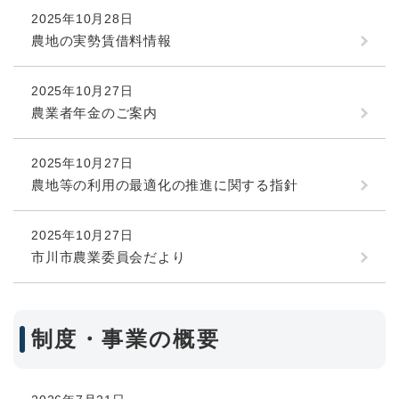
2025年10月28日
農地の実勢賃借料情報
2025年10月27日
農業者年金のご案内
2025年10月27日
農地等の利用の最適化の推進に関する指針
2025年10月27日
市川市農業委員会だより
制度・事業の概要