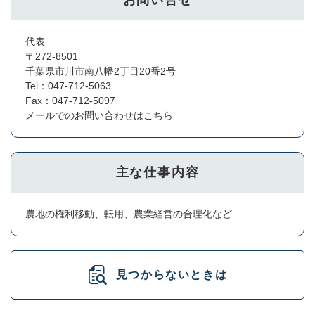
お問い合せ
代表
〒272-8501
千葉県市川市南八幡2丁目20番2号
Tel：047-712-5063
Fax：047-712-5097
メールでのお問い合わせはこちら
主な仕事内容
農地の権利移動、転用、農業経営の合理化など
見つからないときは