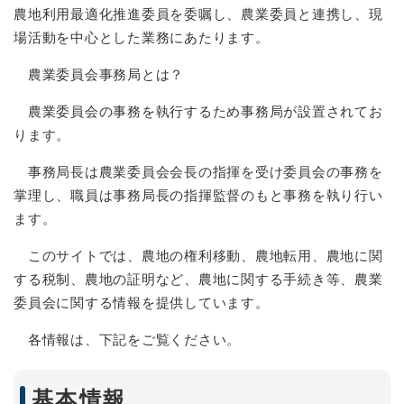
農地利用最適化推進委員を委嘱し、農業委員と連携し、現
場活動を中心とした業務にあたります。
農業委員会事務局とは？
農業委員会の事務を執行するため事務局が設置されてお
ります。
事務局長は農業委員会会長の指揮を受け委員会の事務を
掌理し、職員は事務局長の指揮監督のもと事務を執り行い
ます。
このサイトでは、農地の権利移動、農地転用、農地に関
する税制、農地の証明など、農地に関する手続き等、農業
委員会に関する情報を提供しています。
各情報は、下記をご覧ください。
基本情報