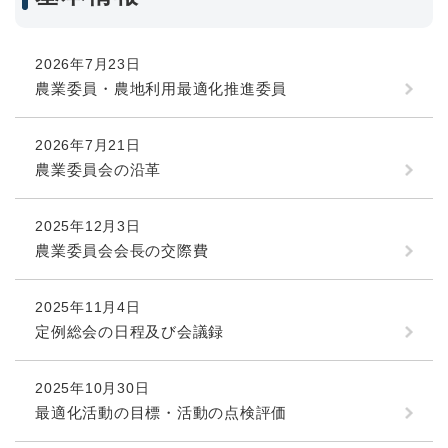
2026年7月23日
農業委員・農地利用最適化推進委員
2026年7月21日
農業委員会の沿革
2025年12月3日
農業委員会会長の交際費
2025年11月4日
定例総会の日程及び会議録
2025年10月30日
最適化活動の目標・活動の点検評価