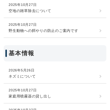
2025年10月27日
空地の雑草除去について
2025年10月27日
野生動物への餌やりの防止のご案内です
基本情報
2026年5月26日
ネズミについて
2025年10月27日
家庭用噴霧器の貸し出し
2025年10月27日