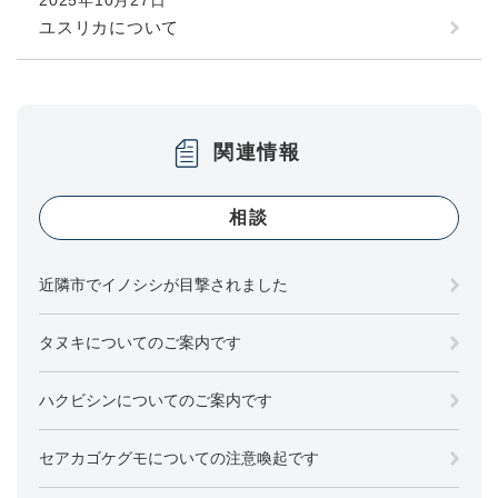
ユスリカについて
関連情報
相談
近隣市でイノシシが目撃されました
タヌキについてのご案内です
ハクビシンについてのご案内です
セアカゴケグモについての注意喚起です