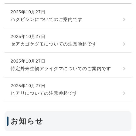
2025年10月27日
ハクビシンについてのご案内です
2025年10月27日
セアカゴケグモについての注意喚起です
2025年10月27日
特定外来生物アライグマについてのご案内です
2025年10月27日
ヒアリについての注意喚起です
お知らせ