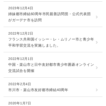
2023年12月4日
姉妹都市締結60周年市民親善訪問団・公式代表団
がガーデナ市を訪問
2022年12月2日
フランス共和国イッシー・レ・ムリノー市と青少年
平和学習交流を実施しました。
2022年12月1日
中国・楽山市と日中友好都市青少年囲碁オンライン
交流試合を開催
2022年2月4日
市川市・楽山市友好都市締結40周年
2020年1月7日