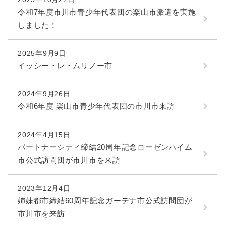
令和7年度市川市青少年代表団の楽山市派遣を実施
しました！
2025年9月9日
イッシー・レ・ムリノー市
2024年9月26日
令和6年度 楽山市青少年代表団の市川市来訪
2024年4月15日
パートナーシティ締結20周年記念ローゼンハイム
市公式訪問団が市川市を来訪
2023年12月4日
姉妹都市締結60周年記念ガーデナ市公式訪問団が
市川市を来訪