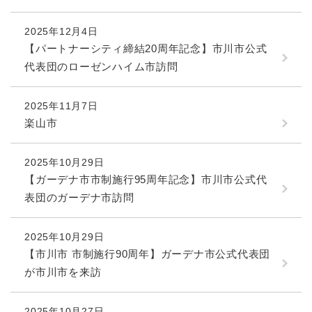
2025年12月4日
【パートナーシティ締結20周年記念】市川市公式
代表団のローゼンハイム市訪問
2025年11月7日
楽山市
2025年10月29日
【ガーデナ市市制施行95周年記念】市川市公式代
表団のガーデナ市訪問
2025年10月29日
【市川市 市制施行90周年】ガーデナ市公式代表団
が市川市を来訪
2025年10月27日