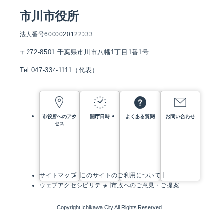
市川市役所
法人番号6000020122033
〒272-8501 千葉県市川市八幡1丁目1番1号
Tel:047-334-1111（代表）
市役所へのアク
開庁日時
よくある質問
お問い合わせ
セス
サイトマップ
このサイトのご利用について
ウェブアクセシビリティ
市政へのご意見・ご提案
Copyright Ichikawa City All Rights Reserved.