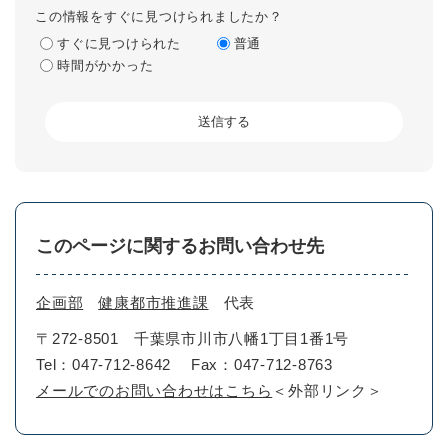
この情報をすぐに見つけられましたか？
すぐに見つけられた
普通
時間がかかった
このページに関するお問い合わせ先
企画部
健康都市推進課
代表
〒272-8501
千葉県市川市八幡1丁目1番1号
Tel：047-712-8642
Fax：047-712-8763
メールでのお問い合わせはこちら
＜外部リンク＞