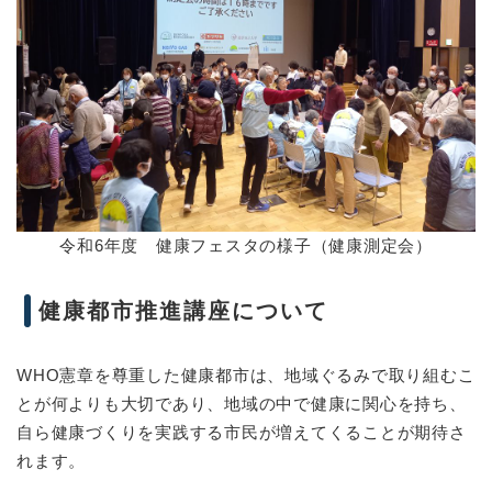
令和6年度 健康フェスタの様子（健康測定会）
健康都市推進講座について
WHO憲章を尊重した健康都市は、地域ぐるみで取り組むこ
とが何よりも大切であり、地域の中で健康に関心を持ち、
自ら健康づくりを実践する市民が増えてくることが期待さ
れます。