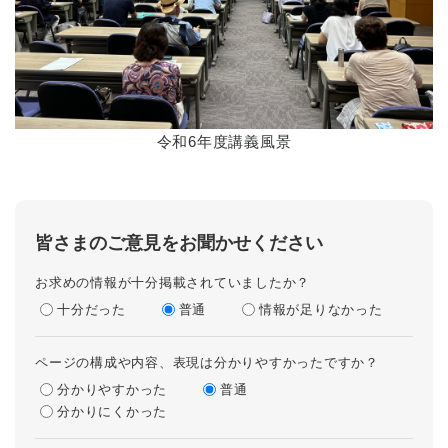
令和6年度講義風景
皆さまのご意見をお聞かせください
お求めの情報が十分掲載されていましたか？
十分だった
普通
情報が足りなかった
ページの構成や内容、表現は分かりやすかったですか？
分かりやすかった
普通
分かりにくかった