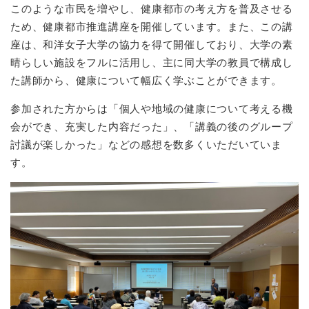
このような市民を増やし、健康都市の考え方を普及させる
ため、健康都市推進講座を開催しています。また、この講
座は、和洋女子大学の協力を得て開催しており、大学の素
晴らしい施設をフルに活用し、主に同大学の教員で構成し
た講師から、健康について幅広く学ぶことができます。
参加された方からは「個人や地域の健康について考える機
会ができ、充実した内容だった」、「講義の後のグループ
討議が楽しかった」などの感想を数多くいただいていま
す。