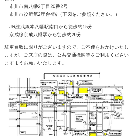
市川市南八幡2丁目20番2号
市川市役所第2庁舎4階（下図をご参照ください。）
JR総武線本八幡駅南口から徒歩約15分
京成線京成八幡駅から徒歩約20分
駐車台数に限りがございますので、ご不便をおかけいたし
ますが、ご来庁の際は、公共交通機関等をご利用ください
ますようお願いいたします。