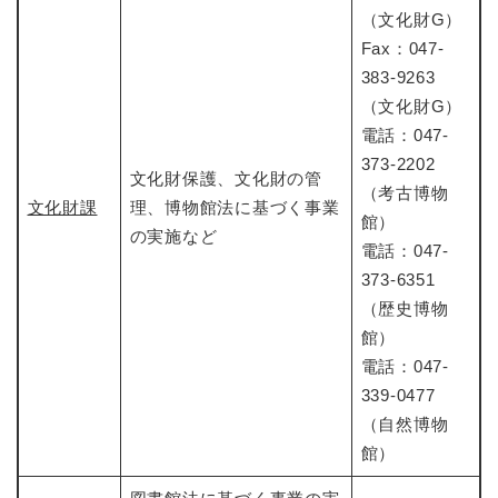
（文化財G）
Fax：047-
383-9263
（文化財G）
電話：047-
373-2202
文化財保護、文化財の管
（考古博物
文化財課
理、博物館法に基づく事業
館）
の実施など
電話：047-
373-6351
（歴史博物
館）
電話：047-
339-0477
（自然博物
館）