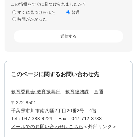
この情報をすぐに見つけられましたか？
すぐに見つけられた
普通
時間がかかった
このページに関するお問い合わせ先
教育委員会 教育振興部
教育総務課
直通
〒272-8501
千葉県市川市南八幡2丁目20番2号 4階
Tel：047-383-9224
Fax：047-712-8788
メールでのお問い合わせはこちら
＜外部リンク＞