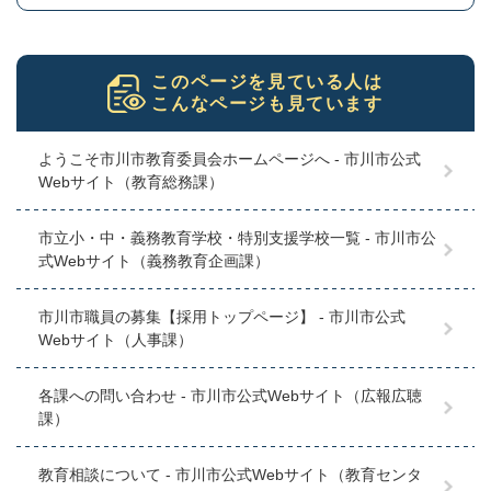
このページを見ている人は
こんなページも見ています
ようこそ市川市教育委員会ホームページへ - 市川市公式
Webサイト（教育総務課）
市立小・中・義務教育学校・特別支援学校一覧 - 市川市公
式Webサイト（義務教育企画課）
市川市職員の募集【採用トップページ】 - 市川市公式
Webサイト（人事課）
各課への問い合わせ - 市川市公式Webサイト（広報広聴
課）
教育相談について - 市川市公式Webサイト（教育センタ