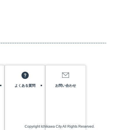
よくある質問
お問い合わせ
Copyright Ichikawa City All Rights Reserved.