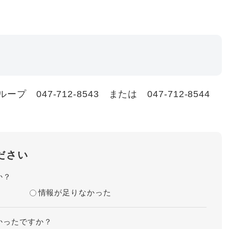
47-712-8543 または 047-712-8544
ださい
か？
情報が足りなかった
かったですか？