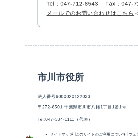
Tel：047-712-8543
Fax：047-7
メールでのお問い合わせはこちら
市川市役所
法人番号6000020122033
〒272-8501 千葉県市川市八幡1丁目1番1号
Tel:047-334-1111（代表）
サイトマップ
このサイトのご利用について
ウェ