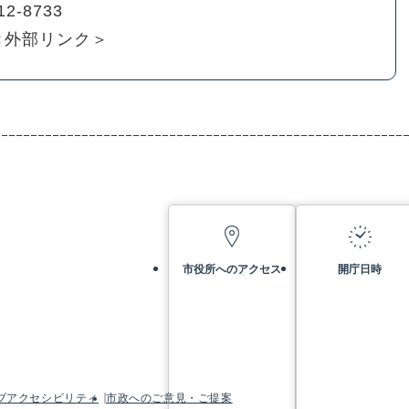
12-8733
＜外部リンク＞
市役所へのアクセス
開庁日時
ブアクセシビリティ
市政へのご意見・ご提案