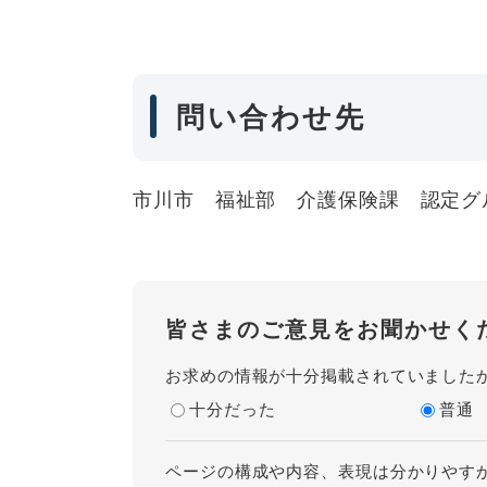
問い合わせ先
市川市 福祉部 介護保険課 認定グループ 0
皆さまのご意見をお聞かせく
お求めの情報が十分掲載されていました
十分だった
普通
ページの構成や内容、表現は分かりやす