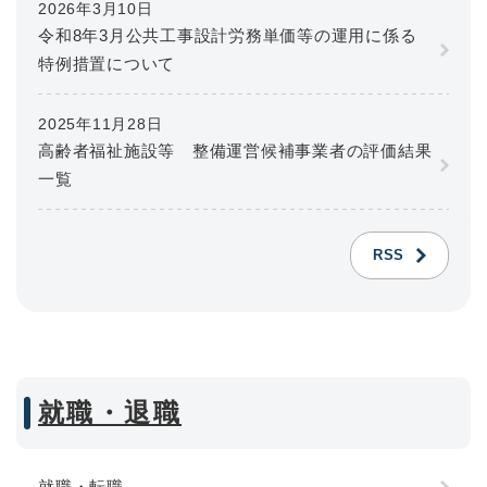
2026年3月10日
令和8年3月公共工事設計労務単価等の運用に係る
特例措置について
2025年11月28日
高齢者福祉施設等 整備運営候補事業者の評価結果
一覧
RSS
就職・退職
就職・転職