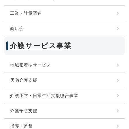
工業・計量関連
商店会
介護サービス事業
地域密着型サービス
居宅介護支援
介護予防・日常生活支援総合事業
介護予防支援
指導・監督