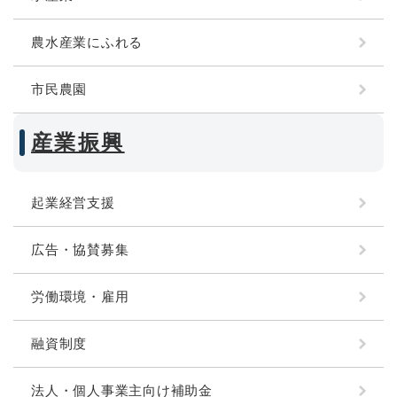
農水産業にふれる
市民農園
産業振興
起業経営支援
広告・協賛募集
労働環境・雇用
融資制度
法人・個人事業主向け補助金