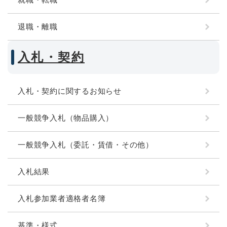
退職・離職
入札・契約
入札・契約に関するお知らせ
一般競争入札（物品購入）
一般競争入札（委託・賃借・その他）
入札結果
入札参加業者適格者名簿
基準・様式