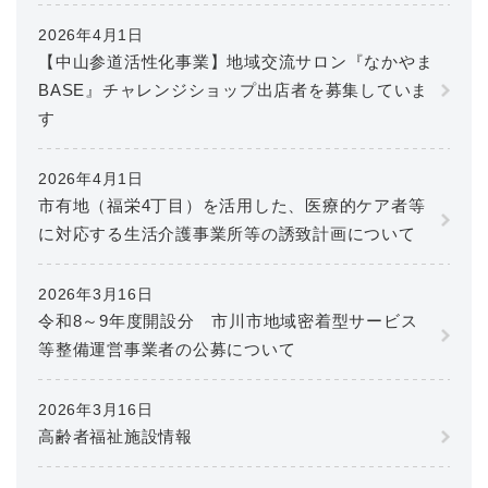
2026年4月1日
【中山参道活性化事業】地域交流サロン『なかやま
BASE』チャレンジショップ出店者を募集していま
す
2026年4月1日
市有地（福栄4丁目）を活用した、医療的ケア者等
に対応する生活介護事業所等の誘致計画について
2026年3月16日
令和8～9年度開設分 市川市地域密着型サービス
等整備運営事業者の公募について
2026年3月16日
高齢者福祉施設情報