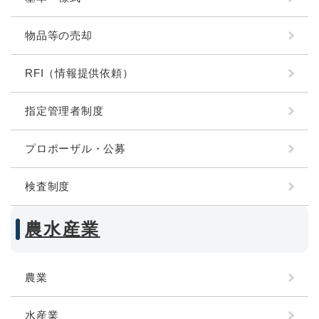
物品等の売却
RFI（情報提供依頼）
指定管理者制度
プロポーザル・公募
検査制度
農水産業
農業
水産業