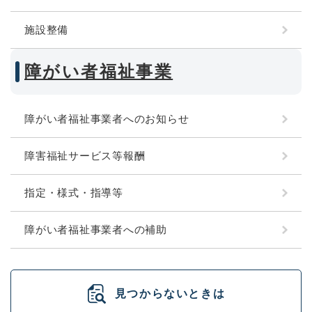
施設整備
障がい者福祉事業
障がい者福祉事業者へのお知らせ
障害福祉サービス等報酬
指定・様式・指導等
障がい者福祉事業者への補助
見つからないときは