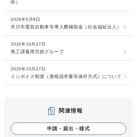
外）
2026年5月8日
市川市電気自動車等導入費補助金（社会福祉法人）
2025年10月27日
商工課雇用労政グループ
2025年10月27日
インボイス制度（適格請求書等保存方式）について
関連情報
申請・届出・様式