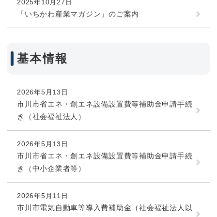
2025年10月27日
「いちかわ産業マガジン」のご案内
基本情報
2026年5月13日
市川市省エネ・創エネ設備設置費等補助金申請手続
き（社会福祉法人）
2026年5月13日
市川市省エネ・創エネ設備設置費等補助金申請手続
き（中小企業者等）
2026年5月11日
市川市電気自動車等導入費補助金（社会福祉法人以