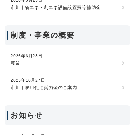
市川市省エネ・創エネ設備設置費等補助金
制度・事業の概要
2026年6月23日
商業
2025年10月27日
市川市雇用促進奨励金のご案内
お知らせ