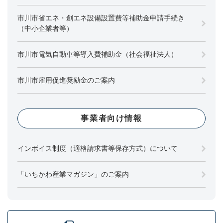
市川市省エネ・創エネ設備設置費等補助金申請手続き
（中小企業者等）
市川市電気自動車等導入費補助金（社会福祉法人）
市川市雇用促進奨励金のご案内
事業者向け情報
インボイス制度（適格請求書等保存方式）について
「いちかわ産業マガジン」のご案内