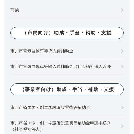
商業
（市民向け）助成・手当・補助・支援
市川市電気自動車等導入費補助金
市川市電気自動車等導入費補助金（社会福祉法人以外）
（事業者向け）助成・手当・補助・支援
市川市省エネ・創エネ設備設置費等補助金
市川市省エネ・創エネ設備設置費等補助金申請手続き
（社会福祉法人）