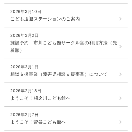
2026年3月10日
こども送迎ステーションのご案内
2026年3月2日
施設予約 市川こども館サークル室の利用方法（先
着順）
2026年3月1日
相談支援事業（障害児相談支援事業）について
2026年2月18日
ようこそ！相之川こども館へ
2026年2月7日
ようこそ！曽谷こども館へ