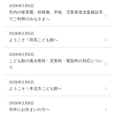
2026年2月6日
市内の保育園、幼稚園、学校、児童発達支援施設等
でご利用のみなさまへ
2026年2月6日
ようこそ！田尻こども館へ
2026年2月6日
こども館の風水害時・災害時・緊急時の対応につい
て
2026年2月6日
ようこそ！本北方こども館へ
2026年2月6日
市外にお住まいの方へ