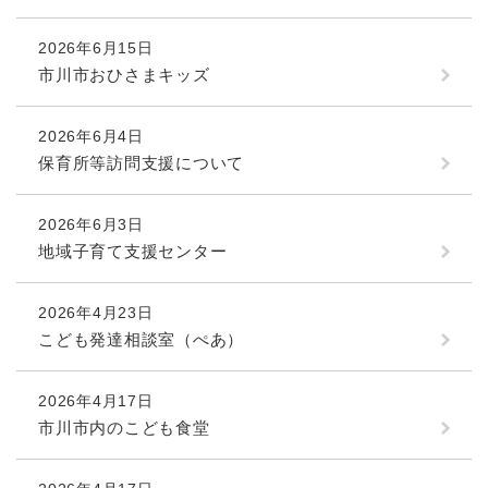
2026年6月15日
市川市おひさまキッズ
2026年6月4日
保育所等訪問支援について
2026年6月3日
地域子育て支援センター
2026年4月23日
こども発達相談室（ぺあ）
2026年4月17日
市川市内のこども食堂