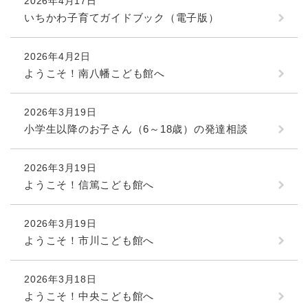
2026年4月17日
いちかわ子育てガイドブック（電子版）
2026年4月2日
ようこそ！南八幡こども館へ
2026年3月19日
小学生以降のお子さん（6～18歳）の発達相談
2026年3月19日
ようこそ！信篤こども館へ
2026年3月19日
ようこそ！市川こども館へ
2026年3月18日
ようこそ！中央こども館へ