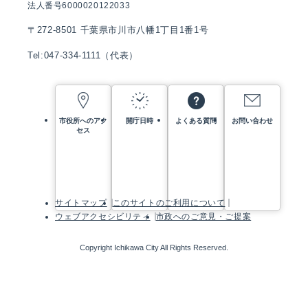
法人番号6000020122033
〒272-8501 千葉県市川市八幡1丁目1番1号
Tel:047-334-1111（代表）
市役所へのアク
開庁日時
よくある質問
お問い合わせ
セス
サイトマップ
このサイトのご利用について
ウェブアクセシビリティ
市政へのご意見・ご提案
Copyright Ichikawa City All Rights Reserved.