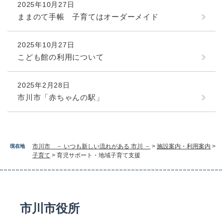
2025年10月27日
ままのて手帳 子育てはオーダーメイド
2025年10月27日
こども館の利用について
2025年2月28日
市川市「赤ちゃんの駅」
市川市 － いつも新しい流れがある 市川 －
>
施設案内・利用案内
>
現在地
子育て
>
育児サポート・地域子育て支援
市川市役所