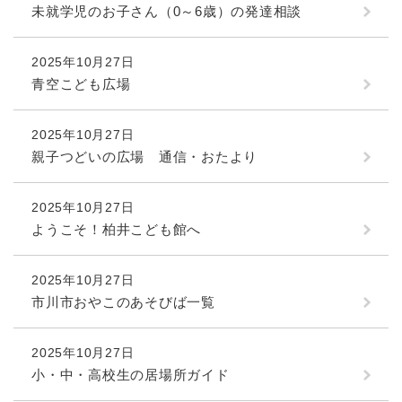
未就学児のお子さん（0～6歳）の発達相談
2025年10月27日
青空こども広場
2025年10月27日
親子つどいの広場 通信・おたより
2025年10月27日
ようこそ！柏井こども館へ
2025年10月27日
市川市おやこのあそびば一覧
2025年10月27日
小・中・高校生の居場所ガイド