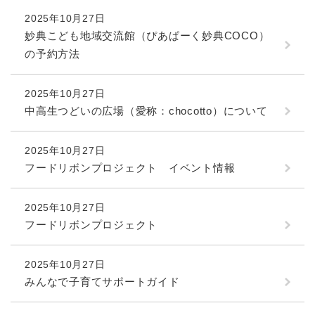
2025年10月27日
妙典こども地域交流館（ぴあぱーく妙典COCO）
の予約方法
2025年10月27日
中高生つどいの広場（愛称：chocotto）について
2025年10月27日
フードリボンプロジェクト イベント情報
2025年10月27日
フードリボンプロジェクト
2025年10月27日
みんなで子育てサポートガイド