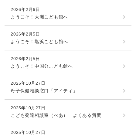
2026年2月6日
ようこそ！大洲こども館へ
2026年2月5日
ようこそ！塩浜こども館へ
2026年2月5日
ようこそ！中国分こども館へ
2025年10月27日
母子保健相談窓口「アイティ」
2025年10月27日
こども発達相談室（ぺあ） よくある質問
2025年10月27日