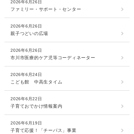
2026年6月26日
ファミリー・サポート・センター
2026年6月26日
親子つどいの広場
2026年6月26日
市川市医療的ケア児等コーディネーター
2026年6月24日
こども館 中高生タイム
2026年6月22日
子育ておでかけ情報案内
2026年6月19日
子育て応援！「チーパス」事業