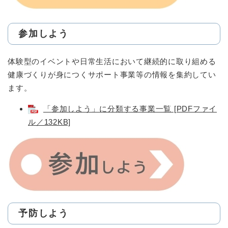
参加しよう
体験型のイベントや日常生活において継続的に取り組める
健康づくりが身につくサポート事業等の情報を集約してい
ます。
「参加しよう」に分類する事業一覧 [PDFファイ
ル／132KB]
予防しよう