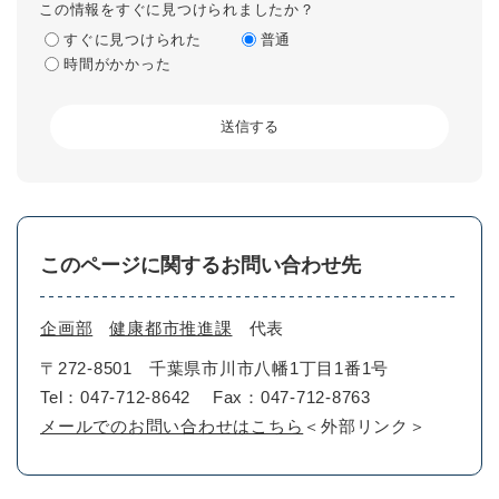
この情報をすぐに見つけられましたか？
すぐに見つけられた
普通
時間がかかった
このページに関するお問い合わせ先
企画部
健康都市推進課
代表
〒272-8501
千葉県市川市八幡1丁目1番1号
Tel：047-712-8642
Fax：047-712-8763
メールでのお問い合わせはこちら
＜外部リンク＞