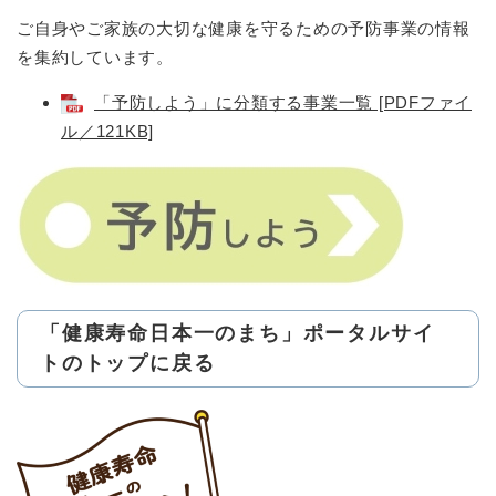
ご自身やご家族の大切な健康を守るための予防事業の情報
を集約しています。
「予防しよう」に分類する事業一覧 [PDFファイ
ル／121KB]
「健康寿命日本一のまち」ポータルサイ
トのトップに戻る