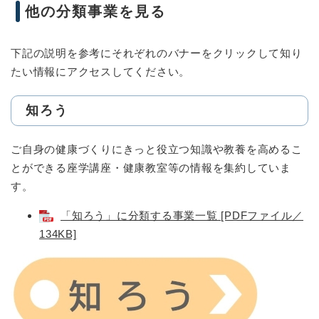
他の分類事業を見る
下記の説明を参考にそれぞれのバナーをクリックして知り
たい情報にアクセスしてください。
知ろう
ご自身の健康づくりにきっと役立つ知識や教養を高めるこ
とができる座学講座・健康教室等の情報を集約していま
す。
「知ろう」に分類する事業一覧 [PDFファイル／
134KB]