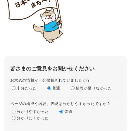
皆さまのご意見をお聞かせください
お求めの情報が十分掲載されていましたか？
十分だった
普通
情報が足りなかった
ページの構成や内容、表現は分かりやすかったですか？
分かりやすかった
普通
分かりにくかった