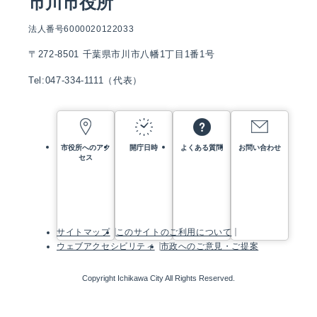
市川市役所
法人番号6000020122033
〒272-8501 千葉県市川市八幡1丁目1番1号
Tel:047-334-1111（代表）
市役所へのアク
開庁日時
よくある質問
お問い合わせ
セス
サイトマップ
このサイトのご利用について
ウェブアクセシビリティ
市政へのご意見・ご提案
Copyright Ichikawa City All Rights Reserved.