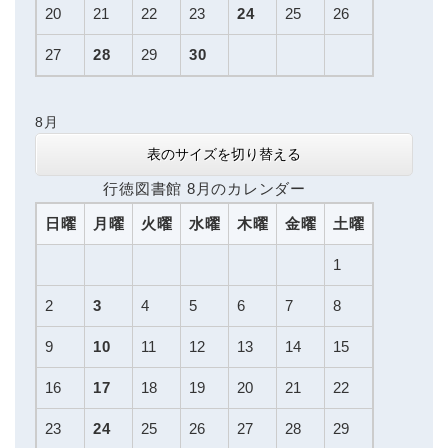
20
21
22
23
24
25
26
27
28
29
30
8月
表のサイズを切り替える
行徳図書館 8月のカレンダー
日曜
月曜
火曜
水曜
木曜
金曜
土曜
1
2
3
4
5
6
7
8
9
10
11
12
13
14
15
16
17
18
19
20
21
22
23
24
25
26
27
28
29