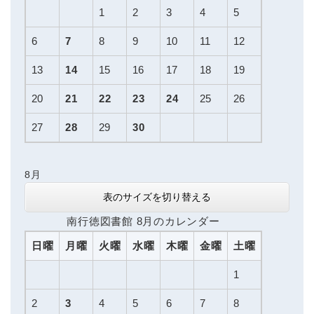
1
2
3
4
5
6
7
8
9
10
11
12
13
14
15
16
17
18
19
20
21
22
23
24
25
26
27
28
29
30
8月
表のサイズを切り替える
南行徳図書館 8月のカレンダー
日曜
月曜
火曜
水曜
木曜
金曜
土曜
1
2
3
4
5
6
7
8