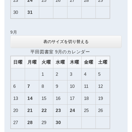
23
24
25
26
27
28
29
30
31
9月
表のサイズを切り替える
平田図書室 9月のカレンダー
日曜
月曜
火曜
水曜
木曜
金曜
土曜
1
2
3
4
5
6
7
8
9
10
11
12
13
14
15
16
17
18
19
20
21
22
23
24
25
26
27
28
29
30