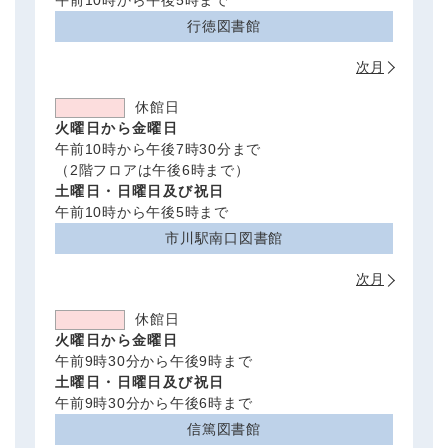
行徳図書館
次月
休館日
火曜日から金曜日
午前10時から午後7時30分まで
（2階フロアは午後6時まで）
土曜日・日曜日及び祝日
午前10時から午後5時まで
市川駅南口図書館
次月
休館日
火曜日から金曜日
午前9時30分から午後9時まで
土曜日・日曜日及び祝日
午前9時30分から午後6時まで
信篤図書館