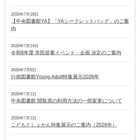
2026年7月18日
【中央図書館YA】「YAシークレットバッグ」のご案
内
2026年7月14日
令和8年度 市民提案イベント・企画 決定のご案内
2026年7月8日
行徳図書館Young Adult特集展示2026年
2026年7月1日
中央図書館 閲覧席の利用方法の一部変更について
2026年7月1日
こどもとしょかん特集展示のご案内（2026年）