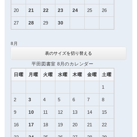
20
21
22
23
24
25
26
27
28
29
30
8月
表のサイズを切り替える
平田図書室 8月のカレンダー
日曜
月曜
火曜
水曜
木曜
金曜
土曜
1
2
3
4
5
6
7
8
9
10
11
12
13
14
15
16
17
18
19
20
21
22