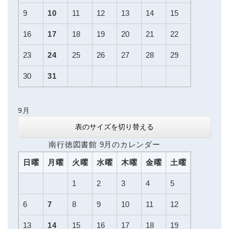
9
10
11
12
13
14
15
16
17
18
19
20
21
22
23
24
25
26
27
28
29
30
31
9月
表のサイズを切り替える
南行徳図書館 9月のカレンダー
日曜
月曜
火曜
水曜
木曜
金曜
土曜
1
2
3
4
5
6
7
8
9
10
11
12
13
14
15
16
17
18
19