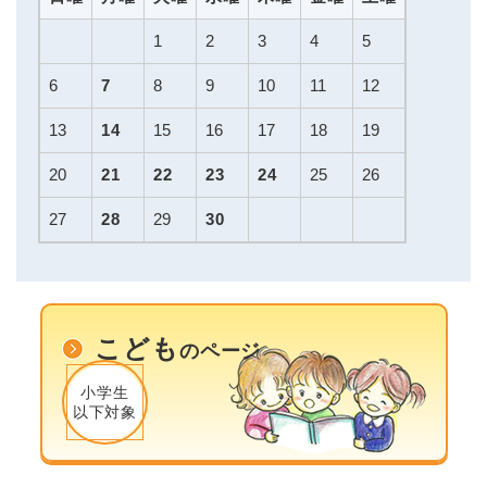
1
2
3
4
5
6
7
8
9
10
11
12
13
14
15
16
17
18
19
20
21
22
23
24
25
26
27
28
29
30
こども
のページ
小学生
以下対象