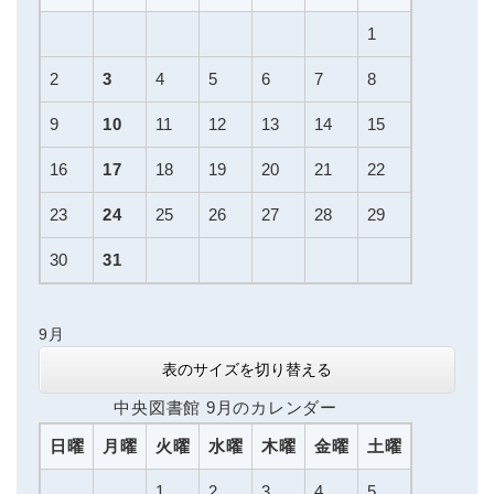
1
2
3
4
5
6
7
8
9
10
11
12
13
14
15
16
17
18
19
20
21
22
23
24
25
26
27
28
29
30
31
9月
表のサイズを切り替える
中央図書館 9月のカレンダー
日曜
月曜
火曜
水曜
木曜
金曜
土曜
1
2
3
4
5