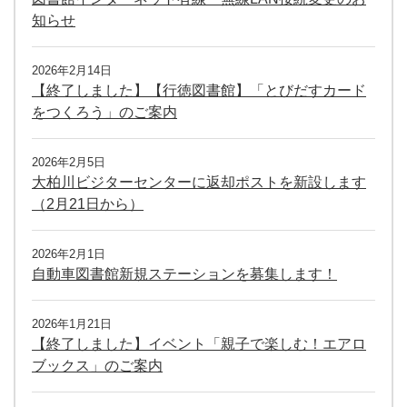
知らせ
2026年2月14日
【終了しました】【行徳図書館】「とびだすカード
をつくろう」のご案内
2026年2月5日
大柏川ビジターセンターに返却ポストを新設します
（2月21日から）
2026年2月1日
自動車図書館新規ステーションを募集します！
2026年1月21日
【終了しました】イベント「親子で楽しむ！エアロ
ブックス」のご案内