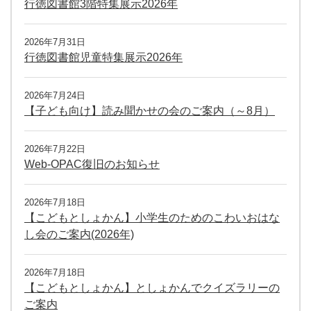
行徳図書館3階特集展示2026年
2026年7月31日
行徳図書館児童特集展示2026年
2026年7月24日
【子ども向け】読み聞かせの会のご案内（～8月）
2026年7月22日
Web-OPAC復旧のお知らせ
2026年7月18日
【こどもとしょかん】小学生のためのこわいおはな
し会のご案内(2026年)
2026年7月18日
【こどもとしょかん】としょかんでクイズラリーの
ご案内