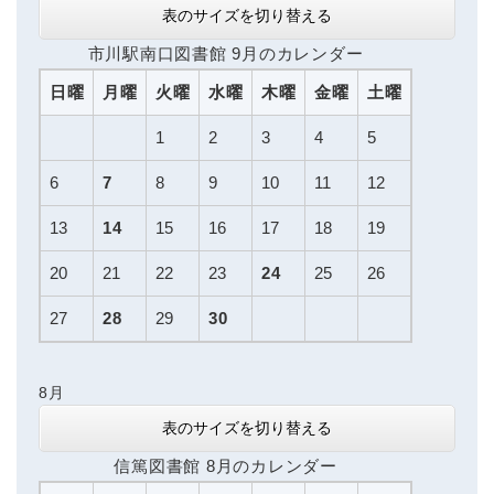
表のサイズを切り替える
市川駅南口図書館 9月のカレンダー
日曜
月曜
火曜
水曜
木曜
金曜
土曜
1
2
3
4
5
6
7
8
9
10
11
12
13
14
15
16
17
18
19
20
21
22
23
24
25
26
27
28
29
30
8月
表のサイズを切り替える
信篤図書館 8月のカレンダー