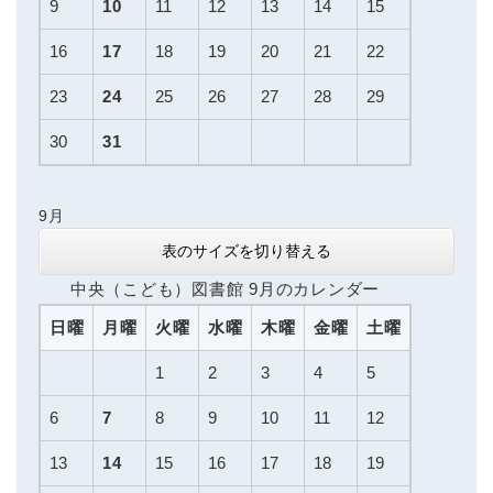
9
10
11
12
13
14
15
16
17
18
19
20
21
22
23
24
25
26
27
28
29
30
31
9月
表のサイズを切り替える
中央（こども）図書館 9月のカレンダー
日曜
月曜
火曜
水曜
木曜
金曜
土曜
1
2
3
4
5
6
7
8
9
10
11
12
13
14
15
16
17
18
19