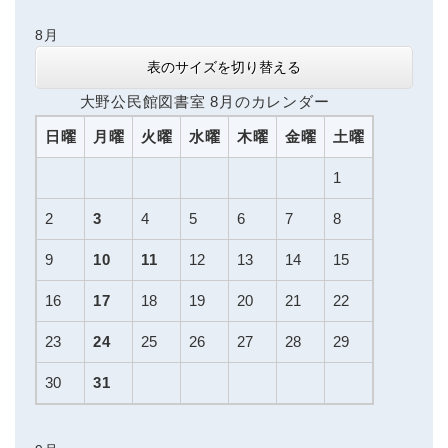
8月
表のサイズを切り替える
大野公民館図書室 8月のカレンダー
日曜
月曜
火曜
水曜
木曜
金曜
土曜
1
2
3
4
5
6
7
8
9
10
11
12
13
14
15
16
17
18
19
20
21
22
23
24
25
26
27
28
29
30
31