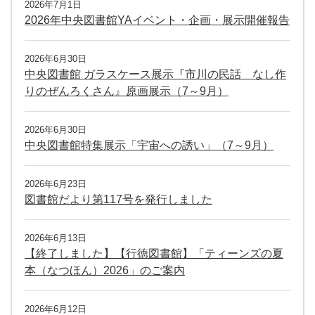
2026年7月1日
2026年中央図書館YAイベント・企画・展示開催報告
2026年6月30日
中央図書館 ガラスケース展示『市川の民話 なし作
りのぜんろくさん』原画展示（7～9月）
2026年6月30日
中央図書館特集展示「宇宙への誘い」（7～9月）
2026年6月23日
図書館だより第117号を発行しました
2026年6月13日
【終了しました】【行徳図書館】「ティーンズの夏
本（なつほん）2026」のご案内
2026年6月12日