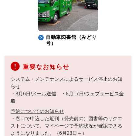
自動車図書館
（みどり
号）
重要なお知らせ
システム・メンテナンスによるサービス停止のお知
らせ
・
8月6日/メール送信
・
8月17日/ウェブサービス全
般
予約についてのお知らせ
・窓口で申込した近刊（発売前の）図書等のリクエ
ストについて、マイページで予約状況が確認できる
ようになりました。（6月23日～）