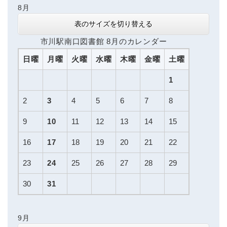
8月
表のサイズを切り替える
市川駅南口図書館 8月のカレンダー
日曜
月曜
火曜
水曜
木曜
金曜
土曜
1
2
3
4
5
6
7
8
9
10
11
12
13
14
15
16
17
18
19
20
21
22
23
24
25
26
27
28
29
30
31
9月