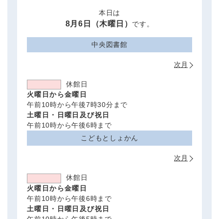
本日は
8月6日（木曜日）
です。
中央図書館
次月
休館日
火曜日から金曜日
午前10時から午後7時30分まで
土曜日・日曜日及び祝日
午前10時から午後6時まで
こどもとしょかん
次月
休館日
火曜日から金曜日
午前10時から午後6時まで
土曜日・日曜日及び祝日
午前10時から午後5時まで