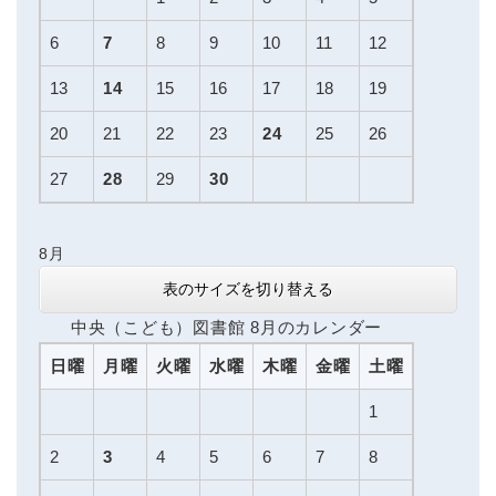
6
7
8
9
10
11
12
13
14
15
16
17
18
19
20
21
22
23
24
25
26
27
28
29
30
8月
表のサイズを切り替える
中央（こども）図書館 8月のカレンダー
日曜
月曜
火曜
水曜
木曜
金曜
土曜
1
2
3
4
5
6
7
8