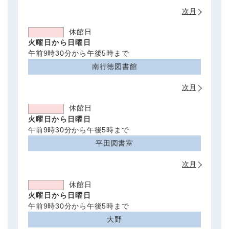
次月
休館日
火曜日から日曜日
午前9時30分から午後5時まで
南行徳図書館
次月
休館日
火曜日から日曜日
午前9時30分から午後5時まで
平田図書室
次月
休館日
火曜日から日曜日
午前9時30分から午後5時まで
大野