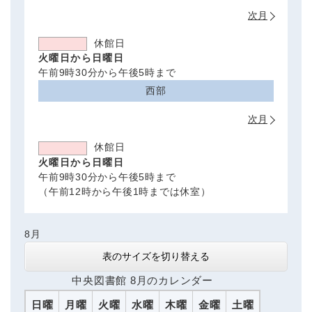
次月
休館日
火曜日から日曜日
午前9時30分から午後5時まで
西部
次月
休館日
火曜日から日曜日
午前9時30分から午後5時まで
（午前12時から午後1時までは休室）
8月
表のサイズを切り替える
中央図書館 8月のカレンダー
日曜
月曜
火曜
水曜
木曜
金曜
土曜