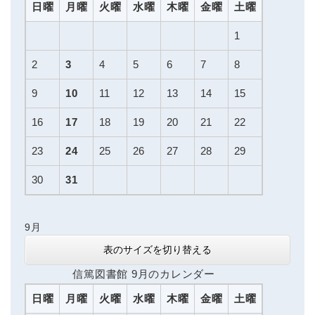
日曜
月曜
火曜
水曜
木曜
金曜
土曜
1
2
3
4
5
6
7
8
9
10
11
12
13
14
15
16
17
18
19
20
21
22
23
24
25
26
27
28
29
30
31
9月
表のサイズを切り替える
信篤図書館 9月のカレンダー
日曜
月曜
火曜
水曜
木曜
金曜
土曜