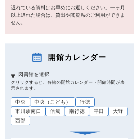
遅れている資料はお早めにお返しください。一ヶ月
以上遅れた場合は、貸出や閲覧席のご利用ができま
せん。
開館カレンダー
図書館を選択
クリックすると、各館の開館カレンダー・開館時間が表
示されます。
中央
中央（こども）
行徳
市川駅南口
信篤
南行徳
平田
大野
西部