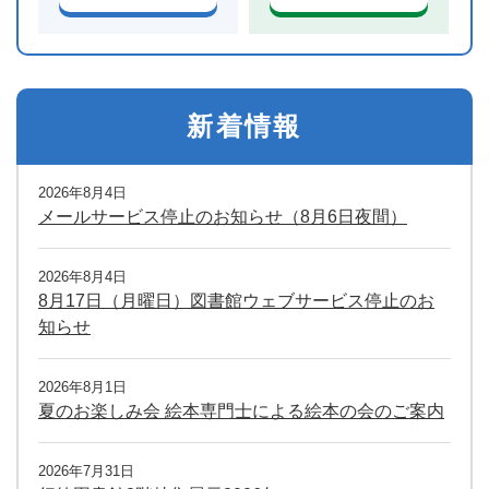
新着情報
2026年8月4日
メールサービス停止のお知らせ（8月6日夜間）
2026年8月4日
8月17日（月曜日）図書館ウェブサービス停止のお
知らせ
2026年8月1日
夏のお楽しみ会 絵本専門士による絵本の会のご案内
2026年7月31日