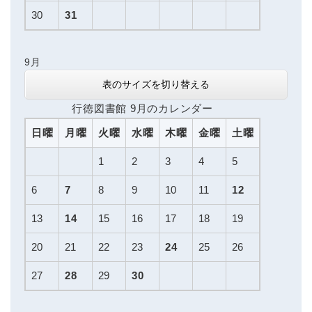
30
31
9月
表のサイズを切り替える
行徳図書館 9月のカレンダー
日曜
月曜
火曜
水曜
木曜
金曜
土曜
1
2
3
4
5
6
7
8
9
10
11
12
13
14
15
16
17
18
19
20
21
22
23
24
25
26
27
28
29
30