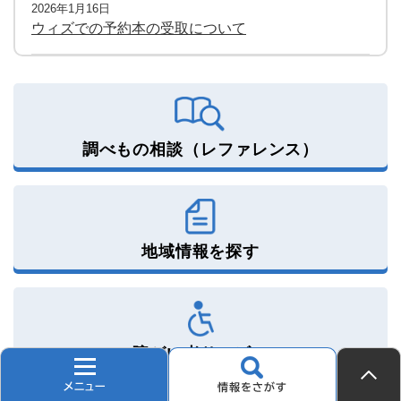
2026年1月16日
ウィズでの予約本の受取について
調べもの相談（レファレンス）
地域情報を探す
障がい者サービス