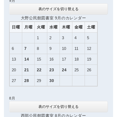
9月
表のサイズを切り替える
大野公民館図書室 9月のカレンダー
日曜
月曜
火曜
水曜
木曜
金曜
土曜
1
2
3
4
5
6
7
8
9
10
11
12
13
14
15
16
17
18
19
20
21
22
23
24
25
26
27
28
29
30
8月
表のサイズを切り替える
西部公民館図書室 8月のカレンダー