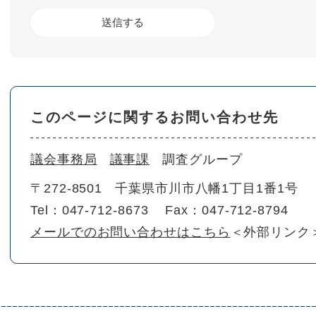
このページに関するお問い合わせ先
議会事務局
議事課
調査グループ
〒272-8501
千葉県市川市八幡1丁目1番1号
Tel：047-712-8673
Fax：047-712-8794
メールでのお問い合わせはこちら
＜外部リンク