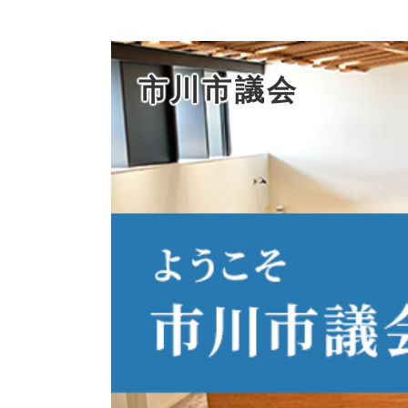
市川市議会