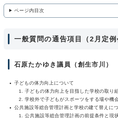
ページ内目次
一般質問の通告項目（2月定例
石原たかゆき議員（創生市川）
子どもの体力向上について
子どもの体力向上を目指した学校の取り
学校外で子どもがスポーツをする場や機
公共施設等総合管理計画と学校の建て替えに
公共施設等総合管理計画の前提条件と現