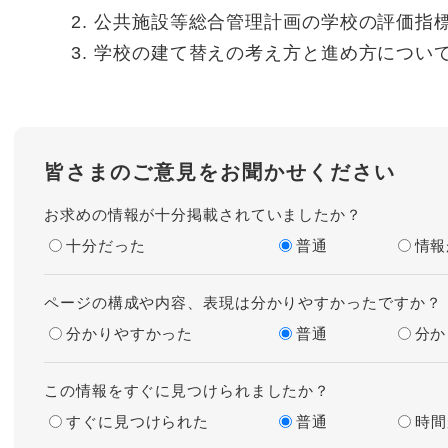
公共施設等総合管理計画の学校の評価指
学校の建て替えの考え方と進め方につい
皆さまのご意見をお聞かせください
お求めの情報が十分掲載されていましたか？
十分だった
普通
情報
ページの構成や内容、表現は分かりやすかったですか？
分かりやすかった
普通
分か
この情報をすぐに見つけられましたか？
すぐに見つけられた
普通
時間