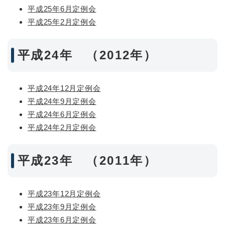
平成25年6月定例会
平成25年2月定例会
平成24年 （2012年）
平成24年12月定例会
平成24年9月定例会
平成24年6月定例会
平成24年2月定例会
平成23年 （2011年）
平成23年12月定例会
平成23年9月定例会
平成23年6月定例会