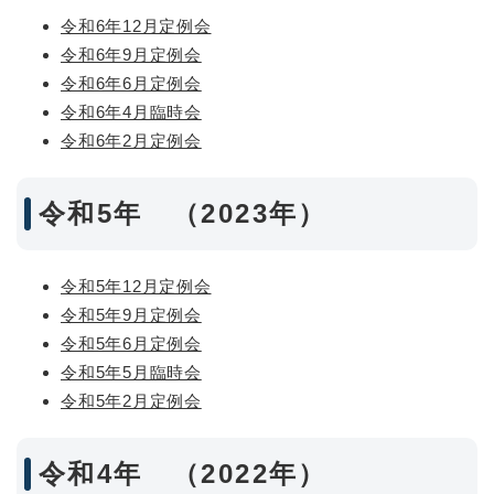
令和6年12月定例会
令和6年9月定例会
令和6年6月定例会
令和6年4月臨時会
令和6年2月定例会
令和5年 （2023年）
令和5年12月定例会
令和5年9月定例会
令和5年6月定例会
令和5年5月臨時会
令和5年2月定例会
令和4年 （2022年）