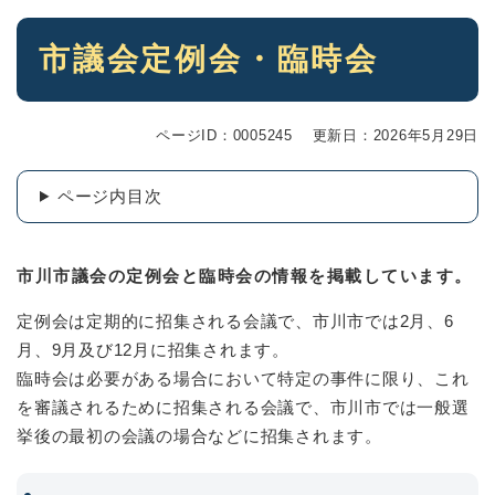
本
市議会定例会・臨時会
文
ページID：0005245
更新日：2026年5月29日
ページ内目次
市川市議会の定例会と臨時会の情報を掲載しています。
定例会は定期的に招集される会議で、市川市では2月、6
月、9月及び12月に招集されます。
臨時会は必要がある場合において特定の事件に限り、これ
を審議されるために招集される会議で、市川市では一般選
挙後の最初の会議の場合などに招集されます。