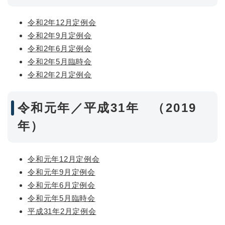
令和2年12月定例会
令和2年9月定例会
令和2年6月定例会
令和2年5月臨時会
令和2年2月定例会
令和元年／平成31年 （2019
年）
令和元年12月定例会
令和元年9月定例会
令和元年6月定例会
令和元年5月臨時会
平成31年2月定例会