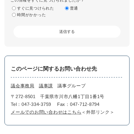
この情報をすぐに見つけられましたか？
すぐに見つけられた
普通
時間がかかった
このページに関するお問い合わせ先
議会事務局
議事課
議事グループ
〒272-8501
千葉県市川市八幡1丁目1番1号
Tel：047-334-3759
Fax：047-712-8794
メールでのお問い合わせはこちら
＜外部リンク＞