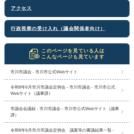
アクセス
行政視察の受け入れ（議会関係者向け）
このページを見ている人は
こんなページも見ています
市川市議会 - 市川市公式Webサイト
令和8年6月市川市議会定例会 - 市川市議会 - 市川市公式
Webサイト（議事課）
市議会会議録 - 市川市議会 - 市川市公式Webサイト（議事
課）
令和8年6月市川市議会定例会 議案等の審議結果一覧 -