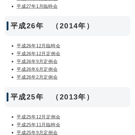
平成27年1月臨時会
平成26年 （2014年）
平成26年12月臨時会
平成26年12月定例会
平成26年9月定例会
平成26年6月定例会
平成26年2月定例会
平成25年 （2013年）
平成25年12月定例会
平成25年11月臨時会
平成25年9月定例会