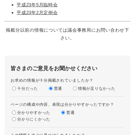
平成23年5月臨時会
平成23年2月定例会
掲載分以前の情報については議会事務局にお問い合わせ下
さい。
皆さまのご意見をお聞かせください
お求めの情報が十分掲載されていましたか？
十分だった
普通
情報が足りなかった
ページの構成や内容、表現は分かりやすかったですか？
分かりやすかった
普通
分かりにくかった