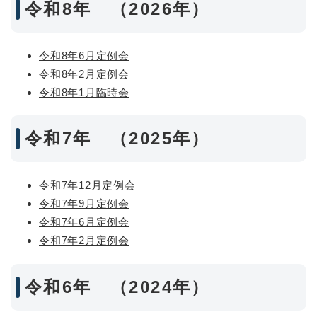
令和8年 （2026年）
令和8年6月定例会
令和8年2月定例会
令和8年1月臨時会
令和7年 （2025年）
令和7年12月定例会
令和7年9月定例会
令和7年6月定例会
令和7年2月定例会
令和6年 （2024年）