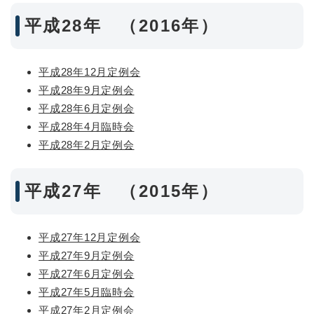
平成28年 （2016年）
平成28年12月定例会
平成28年9月定例会
平成28年6月定例会
平成28年4月臨時会
平成28年2月定例会
平成27年 （2015年）
平成27年12月定例会
平成27年9月定例会
平成27年6月定例会
平成27年5月臨時会
平成27年2月定例会