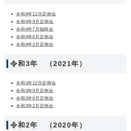
令和4年12月定例会
令和4年9月定例会
令和4年7月臨時会
令和4年6月定例会
令和4年2月定例会
令和3年 （2021年）
令和3年12月定例会
令和3年9月定例会
令和3年6月定例会
令和3年2月定例会
令和2年 （2020年）