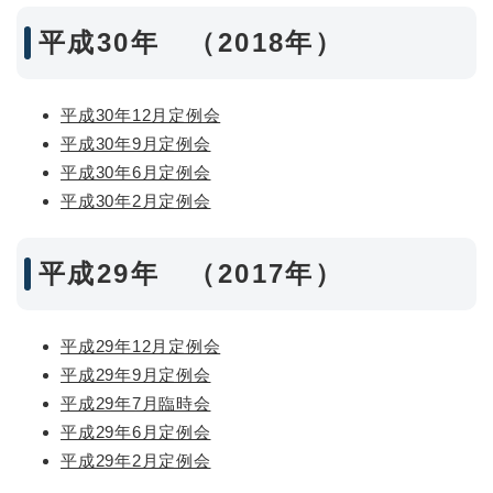
平成30年 （2018年）
平成30年12月定例会
平成30年9月定例会
平成30年6月定例会
平成30年2月定例会
平成29年 （2017年）
平成29年12月定例会
平成29年9月定例会
平成29年7月臨時会
平成29年6月定例会
平成29年2月定例会