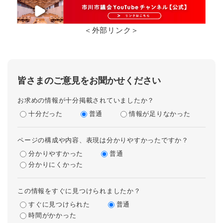
＜外部リンク＞
皆さまのご意見をお聞かせください
お求めの情報が十分掲載されていましたか？
十分だった
普通
情報が足りなかった
ページの構成や内容、表現は分かりやすかったですか？
分かりやすかった
普通
分かりにくかった
この情報をすぐに見つけられましたか？
すぐに見つけられた
普通
時間がかかった