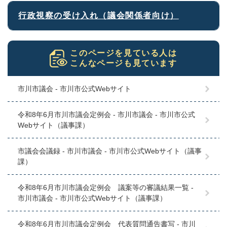
行政視察の受け入れ（議会関係者向け）
このページを見ている人は
こんなページも見ています
市川市議会 - 市川市公式Webサイト
令和8年6月市川市議会定例会 - 市川市議会 - 市川市公式
Webサイト（議事課）
市議会会議録 - 市川市議会 - 市川市公式Webサイト（議事
課）
令和8年6月市川市議会定例会 議案等の審議結果一覧 -
市川市議会 - 市川市公式Webサイト（議事課）
令和8年6月市川市議会定例会 代表質問通告書写 - 市川