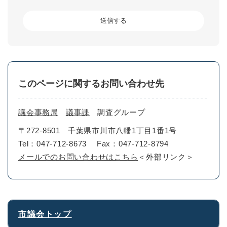
このページに関するお問い合わせ先
議会事務局
議事課
調査グループ
〒272-8501
千葉県市川市八幡1丁目1番1号
Tel：047-712-8673
Fax：047-712-8794
メールでのお問い合わせはこちら
＜外部リンク＞
市議会トップ