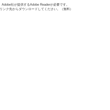
obe社が提供するAdobe Readerが必要です。
ナーのリンク先からダウンロードしてください。（無料）