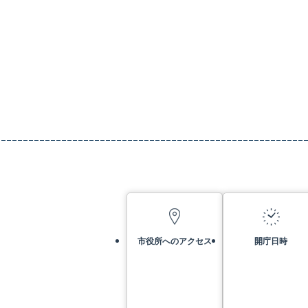
市役所へのアクセス
開庁日時