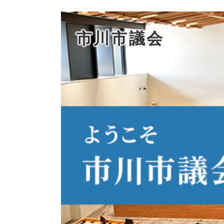
市川市議会