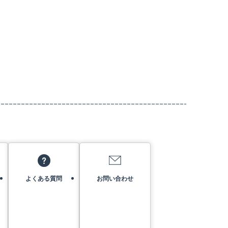
よくある質問
お問い合わせ