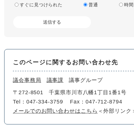
すぐに見つけられた
普通
時間
このページに関するお問い合わせ先
議会事務局
議事課
議事グループ
〒272-8501
千葉県市川市八幡1丁目1番1号
Tel：047-334-3759
Fax：047-712-8794
メールでのお問い合わせはこちら
＜外部リンク