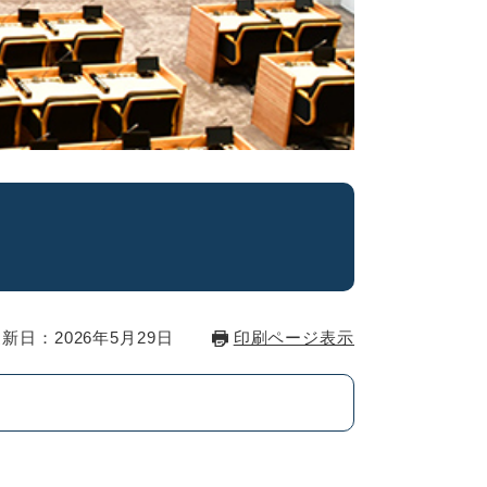
新日：2026年5月29日
印刷ページ表示