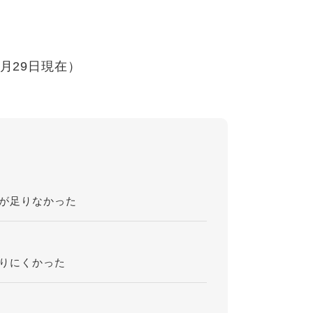
5月29日現在）
が足りなかった
りにくかった