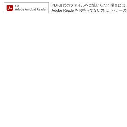
PDF形式のファイルをご覧いただく場合には、Ad
Adobe Readerをお持ちでない方は、バ