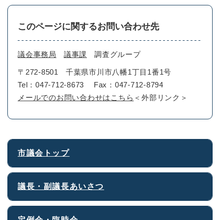
このページに関するお問い合わせ先
議会事務局
議事課
調査グループ
〒272-8501
千葉県市川市八幡1丁目1番1号
Tel：047-712-8673
Fax：047-712-8794
メールでのお問い合わせはこちら
＜外部リンク＞
市議会トップ
議長・副議長あいさつ
定例会・臨時会