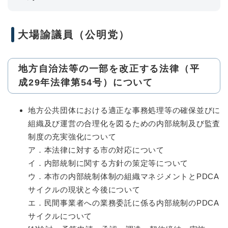
大場諭議員（公明党）
地方自治法等の一部を改正する法律（平
成29年法律第54号）について
地方公共団体における適正な事務処理等の確保並びに
組織及び運営の合理化を図るための内部統制及び監査
制度の充実強化について
ア．本法律に対する市の対応について
イ．内部統制に関する方針の策定等について
ウ．本市の内部統制体制の組織マネジメントとPDCA
サイクルの現状と今後について
エ．民間事業者への業務委託に係る内部統制のPDCA
サイクルについて