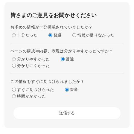
皆さまのご意見をお聞かせください
お求めの情報が十分掲載されていましたか？
十分だった
普通
情報が足りなかった
ページの構成や内容、表現は分かりやすかったですか？
分かりやすかった
普通
分かりにくかった
この情報をすぐに見つけられましたか？
すぐに見つけられた
普通
時間がかかった