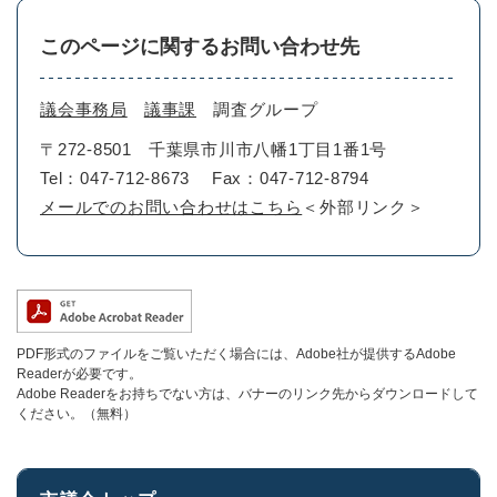
このページに関するお問い合わせ先
議会事務局
議事課
調査グループ
〒272-8501
千葉県市川市八幡1丁目1番1号
Tel：047-712-8673
Fax：047-712-8794
メールでのお問い合わせはこちら
＜外部リンク＞
PDF形式のファイルをご覧いただく場合には、Adobe社が提供するAdobe
Readerが必要です。
Adobe Readerをお持ちでない方は、バナーのリンク先からダウンロードして
ください。（無料）