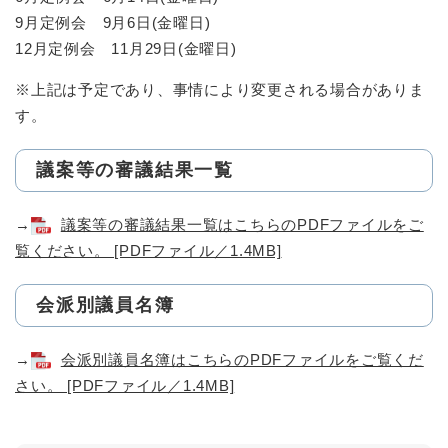
9月定例会 9月6日(金曜日)
12月定例会 11月29日(金曜日)
※上記は予定であり、事情により変更される場合がありま
す。
議案等の審議結果一覧
→
議案等の審議結果一覧はこちらのPDFファイルをご
覧ください。 [PDFファイル／1.4MB]
会派別議員名簿
→
会派別議員名簿はこちらのPDFファイルをご覧くだ
さい。 [PDFファイル／1.4MB]