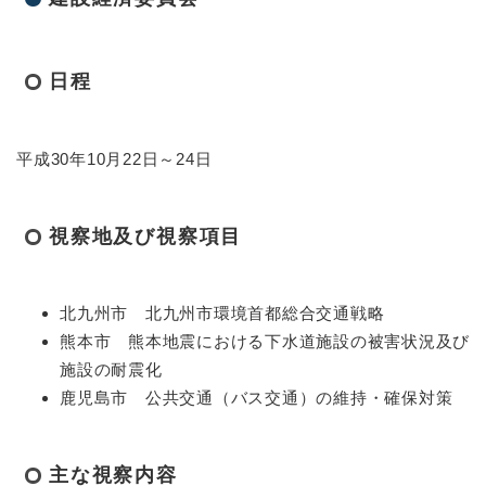
日程
平成30年10月22日～24日
視察地及び視察項目
北九州市 北九州市環境首都総合交通戦略
熊本市 熊本地震における下水道施設の被害状況及び
施設の耐震化
鹿児島市 公共交通（バス交通）の維持・確保対策
主な視察内容