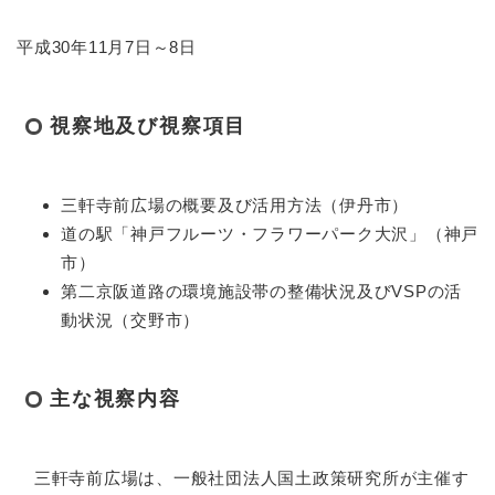
平成30年11月7日～8日
視察地及び視察項目
三軒寺前広場の概要及び活用方法（伊丹市）
道の駅「神戸フルーツ・フラワーパーク大沢」（神戸
市）
第二京阪道路の環境施設帯の整備状況及びVSPの活
動状況（交野市）
主な視察内容
三軒寺前広場は、一般社団法人国土政策研究所が主催す