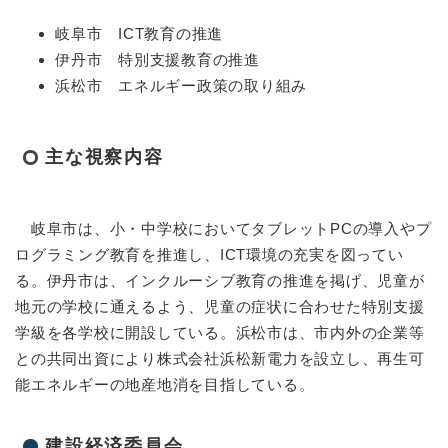
岐阜市 ICT教育の推進
伊丹市 特別支援教育の推進
浜松市 エネルギー政策の取り組み
主な視察内容
岐阜市は、小・中学校においてタブレットPCの導入やプ
ログラミング教育を推進し、ICT環境の充実を図ってい
る。伊丹市は、インクルーシブ教育の推進を掲げ、児童が
地元の学校に通えるよう、児童の症状に合わせた特別支援
学級を各学校に開設している。浜松市は、市内外の企業等
との共同出資により株式会社浜松新電力を設立し、再生可
能エネルギーの地産地消を目指している。
建設経済委員会