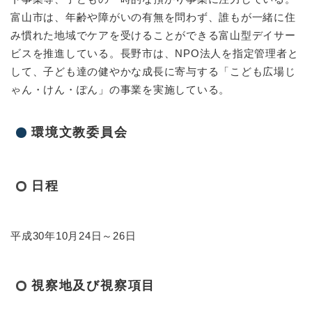
富山市は、年齢や障がいの有無を問わず、誰もが一緒に住
み慣れた地域でケアを受けることができる富山型デイサー
ビスを推進している。長野市は、NPO法人を指定管理者と
して、子ども達の健やかな成長に寄与する「こども広場じ
ゃん・けん・ぽん」の事業を実施している。
環境文教委員会
日程
平成30年10月24日～26日
視察地及び視察項目