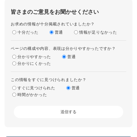
皆さまのご意見をお聞かせください
お求めの情報が十分掲載されていましたか？
十分だった
普通
情報が足りなかった
ページの構成や内容、表現は分かりやすかったですか？
分かりやすかった
普通
分かりにくかった
この情報をすぐに見つけられましたか？
すぐに見つけられた
普通
時間がかかった