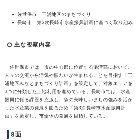
佐世保市 三浦地区のまちづくり
長崎市 第3次長崎市水産振興計画に基づく取り組み
主な視察内容
佐世保市では、市の中心部に位置する港湾部において、
人々の交流から活気や賑わいが生まれることを目指す「三
浦地区みなとまちづくり計画」を策定して、対象エリアを
3つに分類した土地利用を進めている。長崎市では、水産
振興に係る課題を克服し、魚の美味しいまちの強みを活か
した水産業の発展を図るため「第3次長崎市水産振興計
画」を策定し、市全体の発展を目指している。
8面