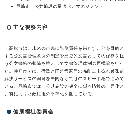
尼崎市 公共施設の最適化とマネジメント
主な視察内容
高松市は、未来の市民に説明責任を果たすことを目的と
する公文書管理条例の制定や歴史的文書としての保存を担
う公文書館の整備を柱として文書管理体制の再構築を行っ
た。神戸市では、行政とIT起業家等の協働による地域課題
解決サービスの開発を民間ならではのスピード感で進めて
いる。尼崎市では、公共施設の保全に係る情報の一元化と
共有により財政負担の平準化を図っている。
健康福祉委員会