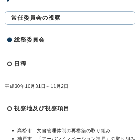
常任委員会の視察
総務委員会
日程
平成30年10月31日～11月2日
視察地及び視察項目
高松市 文書管理体制の再構築の取り組み
神戸市 「アーバンイノベーション神戸」の取り組み