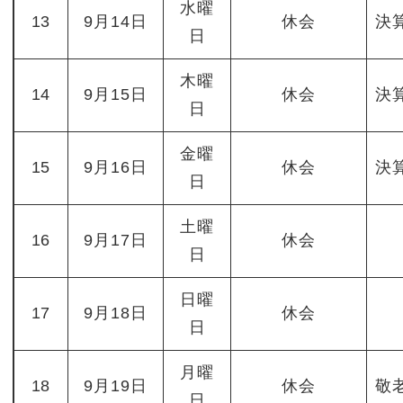
水曜
13
9月14日
休会
決
日
木曜
14
9月15日
休会
決
日
金曜
15
9月16日
休会
決
日
土曜
16
9月17日
休会
日
日曜
17
9月18日
休会
日
月曜
18
9月19日
休会
敬
日