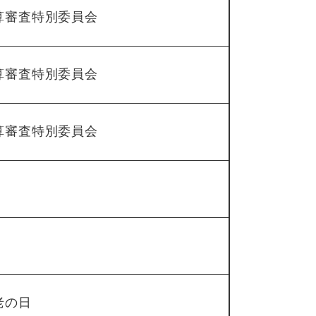
算審査特別委員会
算審査特別委員会
算審査特別委員会
老の日