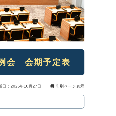
定例会 会期予定表
新日：2025年10月27日
印刷ページ表示