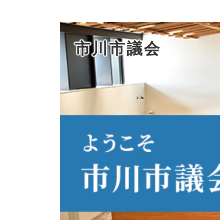
市川市議会