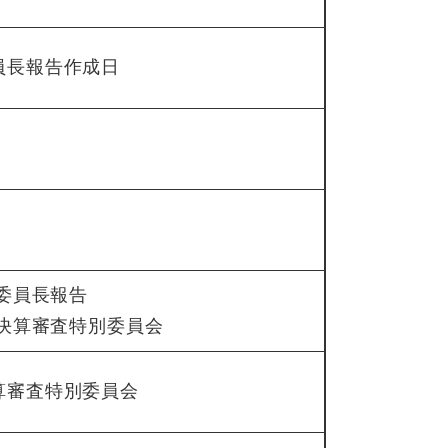
員長報告作成日
)委員長報告
2)決算審査特別委員会
算審査特別委員会