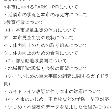
○本市におけるPARK－PFIについて
・近隣市の状況と本市の考え方について
○教育行政について
（1）本市児童生徒の体力について
ア．本市児童生徒の現状について
イ．体力向上のための取り組みについて
ウ．体力向上のための食育について
（2）部活動地域展開について
・地域展開の現状と今後の展望について
（3）「いじめの重大事態の調査に関するガイドラ
員）
・ガイドライン改訂に伴う本市の対応について
（4）本市のいじめ・不登校などの予防・早期対応
・いじめ・不登校のデータを活用した仕組みにつ