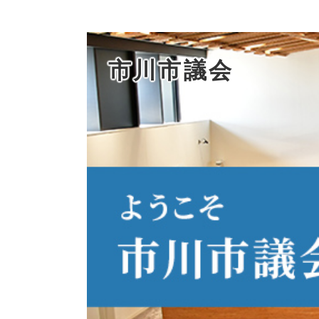
市川市議会