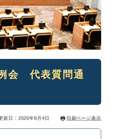
定例会 代表質問通
更新日：2026年8月4日
印刷ページ表示