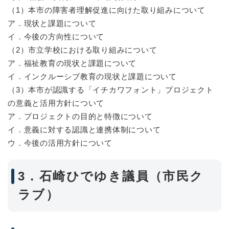
（1）本市の障害者理解促進に向けた取り組みについて
ア．現状と課題について
イ．今後の方向性について
（2）市立学校における取り組みについて
ア．福祉教育の現状と課題について
イ．インクルーシブ教育の現状と課題について
（3）本市が認識する「イチカワフォント」プロジェクト
の意義と活用方針について
ア．プロジェクトの目的と特徴について
イ．意義に対する認識と連携体制について
ウ．今後の活用方針について
3．石崎ひでゆき議員（市民ク
ラブ）