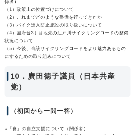
係者）
（1）政策上の位置づけについて
（2）これまでどのような整備を行ってきたか
（3）バイク進入防止施設の取り扱いについて
（4）国府台3丁目地先の江戸川サイクリングロードの整備
状況について
（5）今後、当該サイクリングロードをより魅力あるもの
にするための取り組みについて
10．廣田徳子議員（日本共産
党）
（初回から一問一答）
○「食」の自立支援について（関係者）