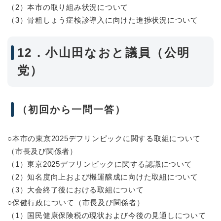
（2）本市の取り組み状況について
（3）骨粗しょう症検診導入に向けた進捗状況について
12．小山田なおと議員（公明
党）
（初回から一問一答）
○本市の東京2025デフリンピックに関する取組について
（市長及び関係者）
（1）東京2025デフリンピックに関する認識について
（2）知名度向上および機運醸成に向けた取組について
（3）大会終了後における取組について
○保健行政について（市長及び関係者）
（1）国民健康保険税の現状および今後の見通しについて