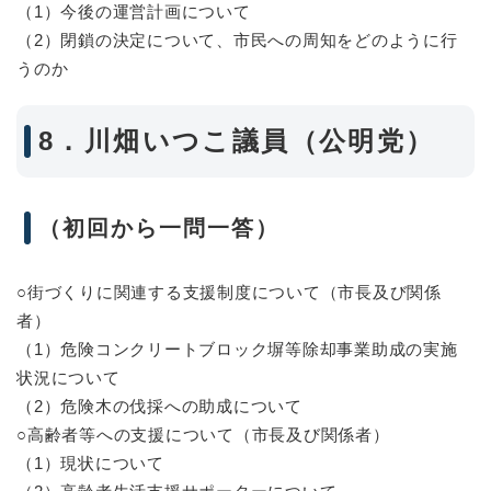
（1）今後の運営計画について
（2）閉鎖の決定について、市民への周知をどのように行
うのか
8．川畑いつこ議員（公明党）
（初回から一問一答）
○街づくりに関連する支援制度について（市長及び関係
者）
（1）危険コンクリートブロック塀等除却事業助成の実施
状況について
（2）危険木の伐採への助成について
○高齢者等への支援について（市長及び関係者）
（1）現状について