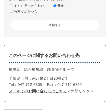
すぐに見つけられた
普通
時間がかかった
このページに関するお問い合わせ先
環境部
総合環境課
廃棄物グループ
千葉県市川市南八幡2丁目20番2号
Tel：047-712-6305
Fax：047-712-6320
メールでのお問い合わせはこちら
＜外部リンク＞