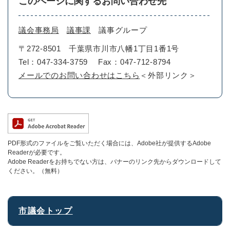
このページに関するお問い合わせ先
議会事務局
議事課
議事グループ
〒272-8501
千葉県市川市八幡1丁目1番1号
Tel：047-334-3759
Fax：047-712-8794
メールでのお問い合わせはこちら
＜外部リンク＞
PDF形式のファイルをご覧いただく場合には、Adobe社が提供するAdobe
Readerが必要です。
Adobe Readerをお持ちでない方は、バナーのリンク先からダウンロードして
ください。（無料）
市議会トップ