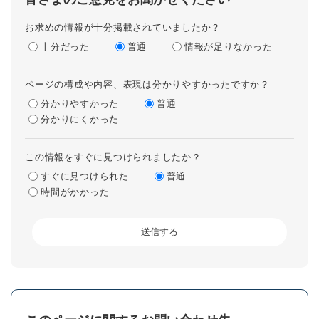
お求めの情報が十分掲載されていましたか？
十分だった
普通
情報が足りなかった
ページの構成や内容、表現は分かりやすかったですか？
分かりやすかった
普通
分かりにくかった
この情報をすぐに見つけられましたか？
すぐに見つけられた
普通
時間がかかった