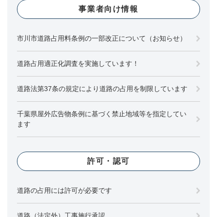
事業者向け情報
市川市道路占用料条例の一部改正について（お知らせ）
道路占用適正化調査を実施しています！
道路法第37条の規定により道路の占用を制限しています
千葉県屋外広告物条例に基づく禁止地域等を指定してい
ます
許可・認可
道路の占用には許可が必要です
道路（法定外）工事施行承認