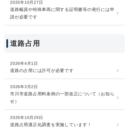
2025年10月27日
道路幅員や特殊車両に関する証明書等の発行には申
請が必要です
道路占用
2026年4月1日
道路の占用には許可が必要です
2026年3月2日
市川市道路占用料条例の一部改正について（お知ら
せ）
2025年10月29日
道路占用適正化調査を実施しています！