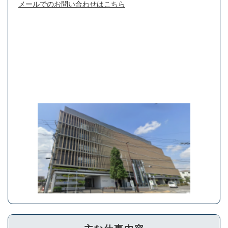
メールでのお問い合わせはこちら