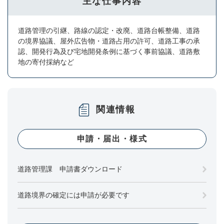
主な仕事内容
道路管理の引継、路線の認定・改廃、道路台帳整備、道路
の境界協議、屋外広告物・道路占用の許可、道路工事の承
認、開発行為及び宅地開発条例に基づく事前協議、道路敷
地の寄付採納など
関連情報
申請・届出・様式
道路管理課 申請書ダウンロード
道路境界の確定には申請が必要です