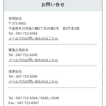
お問い合せ
管理担当
〒272-8501
千葉県市川市南八幡2丁目20番2号 第2庁舎2階
Tel：047-712-6344
メールでのお問い合わせはこちら
審査占用担当
Tel：047-712-6345
メールでのお問い合わせはこちら
境界担当
Tel：047-712-6346
メールでのお問い合わせはこちら
Tel：047-712-6344／6345／6346
Fax：047-712-6347