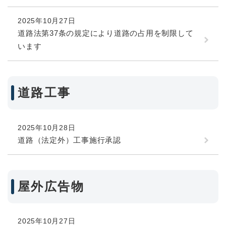
2025年10月27日
道路法第37条の規定により道路の占用を制限して
います
道路工事
2025年10月28日
道路（法定外）工事施行承認
屋外広告物
2025年10月27日