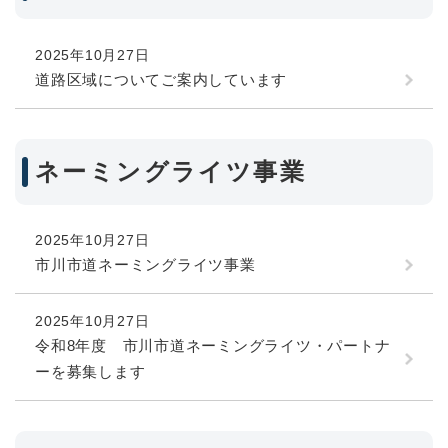
2025年10月27日
道路区域についてご案内しています
ネーミングライツ事業
2025年10月27日
市川市道ネーミングライツ事業
2025年10月27日
令和8年度 市川市道ネーミングライツ・パートナ
ーを募集します