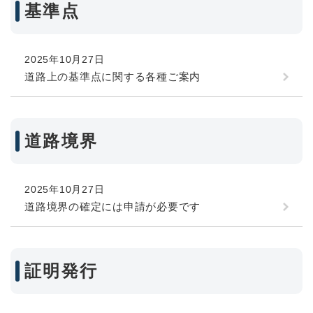
基準点
2025年10月27日
道路上の基準点に関する各種ご案内
道路境界
2025年10月27日
道路境界の確定には申請が必要です
証明発行