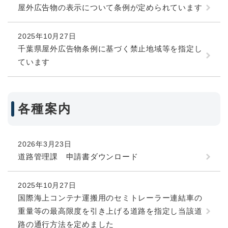
屋外広告物の表示について条例が定められています
2025年10月27日
千葉県屋外広告物条例に基づく禁止地域等を指定し
ています
各種案内
2026年3月23日
道路管理課 申請書ダウンロード
2025年10月27日
国際海上コンテナ運搬用のセミトレーラー連結車の
重量等の最高限度を引き上げる道路を指定し当該道
路の通行方法を定めました