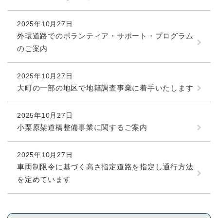
2025年10月27日
外環道路でのボランティア・サポート・プログラム
のご案内
2025年10月27日
大町の一部の地区で地籍調査事業に着手いたします
2025年10月27日
小栗原架道橋整備事業に関するご案内
2025年10月27日
車両制限令に基づく高さ指定道路を指定し通行方法
を定めています