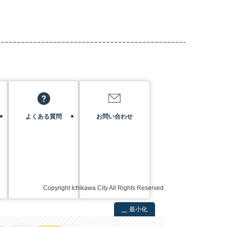
よくある質問
お問い合わせ
Copyright Ichikawa City All Rights Reserved.
最小化