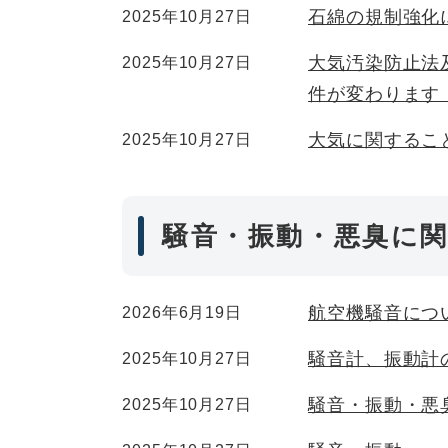
石綿の規制強化
2025年10月27日
大気汚染防止法
2025年10月27日
件が変わります（
大気に関するこ
2025年10月27日
騒音・振動・悪臭に
航空機騒音につ
2026年6月19日
騒音計、振動計
2025年10月27日
騒音・振動・悪
2025年10月27日