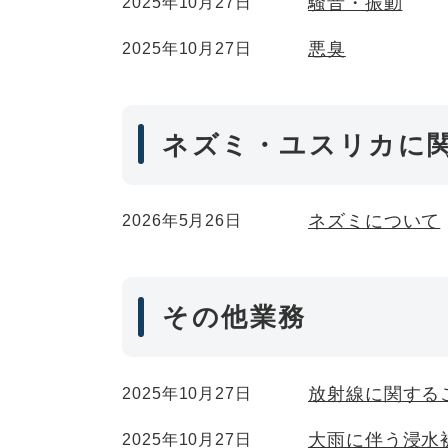
騒音・振動
2025年10月27日
悪臭
2025年10月27日
ネズミ・ユスリカに
ネズミについて
2026年5月26日
その他業務
放射線に関する
2025年10月27日
大雨に伴う浸水
2025年10月27日