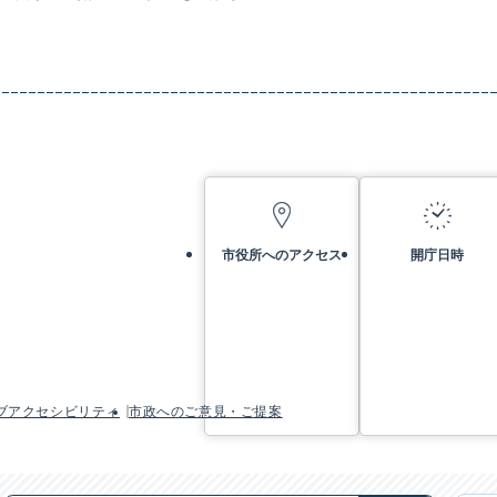
市役所へのアクセス
開庁日時
ブアクセシビリティ
市政へのご意見・ご提案