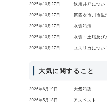
飲用井戸につい
2025年10月27日
第四次市川市生
2025年10月27日
水質汚濁
2025年10月27日
水質・土壌及び
2025年10月27日
ユスリカについ
2025年10月27日
大気に関すること
大気汚染
2026年6月19日
アスベスト
2026年5月18日