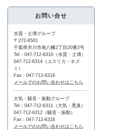
お問い合せ
水質・土壌グループ
〒272-8501
千葉県市川市南八幡2丁目20番2号
Tel：047-712-6310（水質・土壌）
047-712-6314（ユスリカ・ネズ
ミ）
Fax：047-712-6316
メールでのお問い合わせはこちら
大気・騒音・振動グループ
Tel：047-712-6311（大気・悪臭）
047-712-6312（騒音・振動）
Fax：047-712-6316
メールでのお問い合わせはこちら