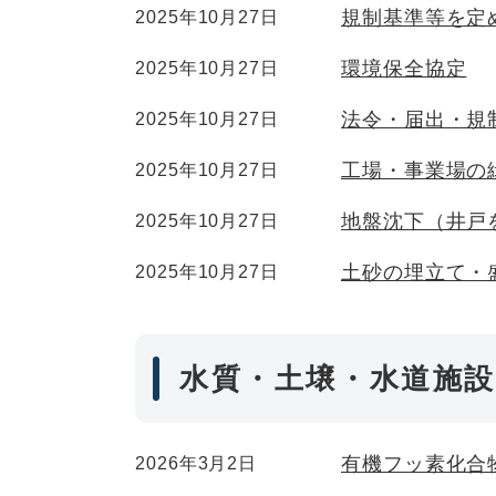
規制基準等を定
2025年10月27日
環境保全協定
2025年10月27日
法令・届出・規
2025年10月27日
工場・事業場の
2025年10月27日
地盤沈下（井戸
2025年10月27日
土砂の埋立て・
2025年10月27日
水質・土壌・水道施
有機フッ素化合物
2026年3月2日