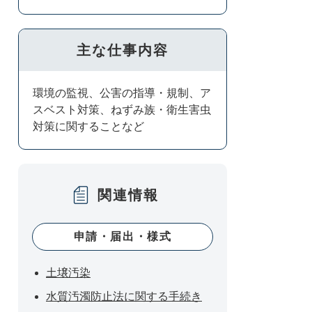
主な仕事内容
環境の監視、公害の指導・規制、ア
スベスト対策、ねずみ族・衛生害虫
対策に関することなど
関連情報
申請・届出・様式
土壌汚染
水質汚濁防止法に関する手続き