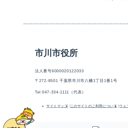
市川市役所
法人番号6000020122033
〒272-8501 千葉県市川市八幡1丁目1番1号
Tel:047-334-1111（代表）
サイトマップ
このサイトのご利用について
ウェ