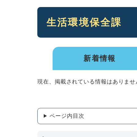
本
生活環境保全課
文
新着情報
現在、掲載されている情報はありませ
ページ内目次