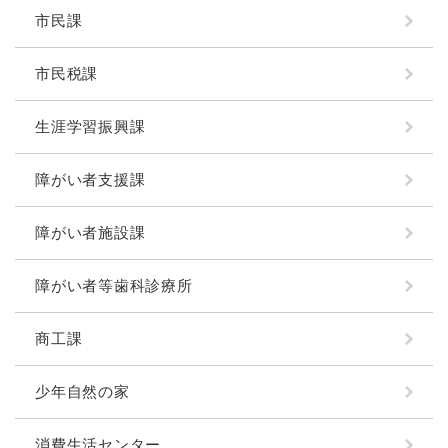
市民課
市民税課
生涯学習振興課
障がい者支援課
障がい者施設課
障がい者等歯科診療所
商工課
少年自然の家
消費生活センター