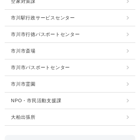
空家対策課
市川駅行政サービスセンター
市川市行徳パスポートセンター
市川市斎場
市川市パスポートセンター
市川市霊園
NPO・市民活動支援課
大柏出張所