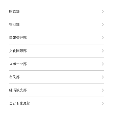
財政部
管財部
情報管理部
文化国際部
スポーツ部
市民部
経済観光部
こども家庭部