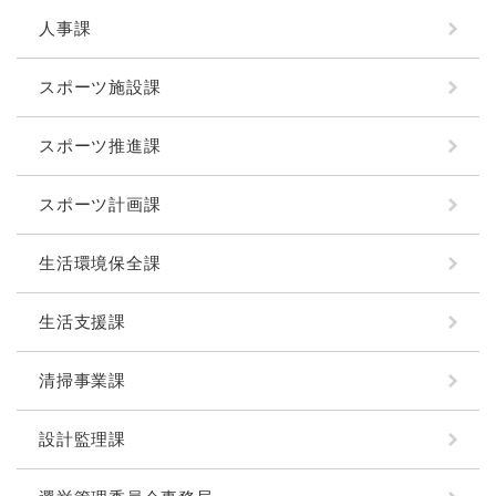
人事課
スポーツ施設課
スポーツ推進課
スポーツ計画課
生活環境保全課
生活支援課
清掃事業課
設計監理課