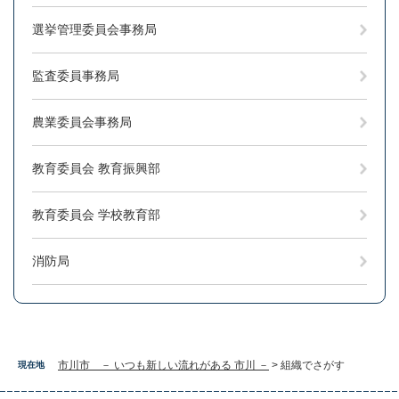
選挙管理委員会事務局
監査委員事務局
農業委員会事務局
教育委員会 教育振興部
教育委員会 学校教育部
消防局
市川市 － いつも新しい流れがある 市川 －
>
組織でさがす
現在地