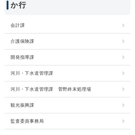
か行
会計課
介護保険課
開発指導課
河川・下水道管理課
河川・下水道管理課 菅野終末処理場
観光振興課
監査委員事務局