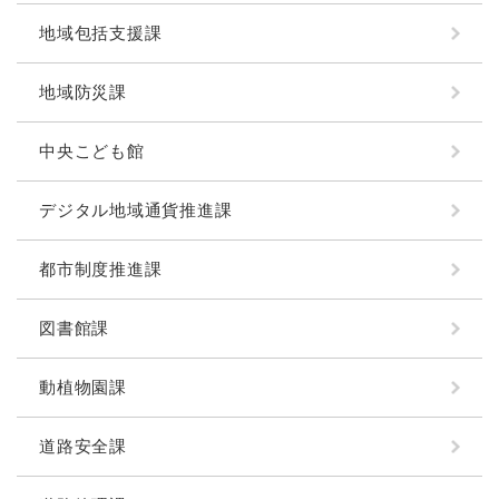
地域包括支援課
地域防災課
中央こども館
デジタル地域通貨推進課
都市制度推進課
図書館課
動植物園課
道路安全課