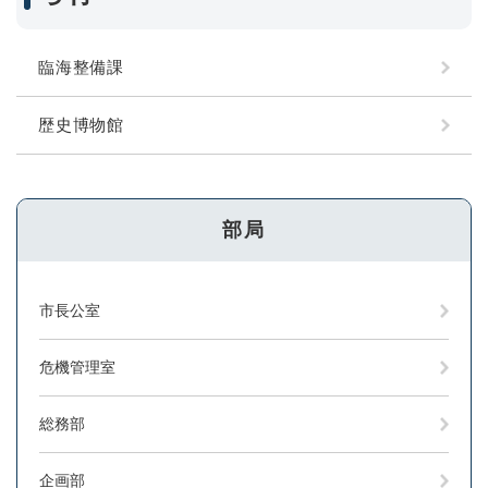
臨海整備課
歴史博物館
部局
市長公室
危機管理室
総務部
企画部