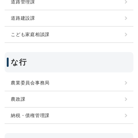
道路管理課
道路建設課
こども家庭相談課
な行
農業委員会事務局
農政課
納税・債権管理課