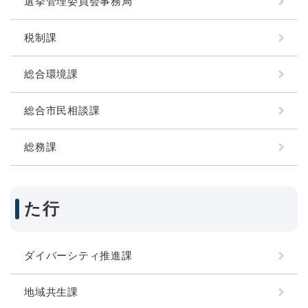
選挙管理委員会事務局
税制課
総合環境課
総合市民相談課
総務課
た行
ダイバーシティ推進課
地域共生課