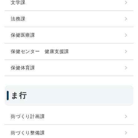
文学課
法務課
保健医療課
保健センター 健康支援課
保健体育課
ま行
街づくり計画課
街づくり整備課