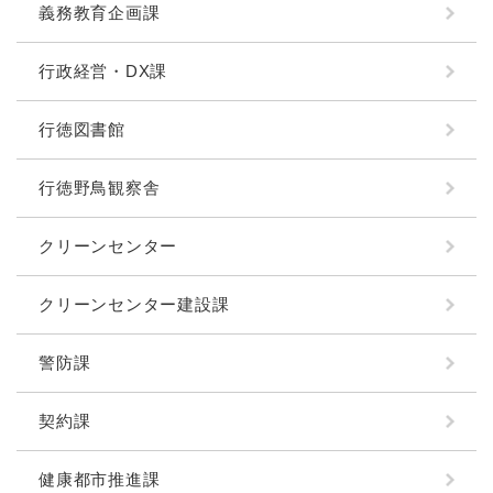
義務教育企画課
行政経営・DX課
行徳図書館
行徳野鳥観察舎
クリーンセンター
クリーンセンター建設課
警防課
契約課
健康都市推進課