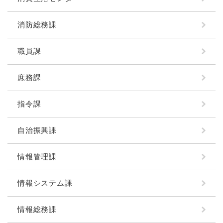
消防総務課
職員課
庶務課
指令課
自治振興課
情報管理課
情報システム課
情報総務課