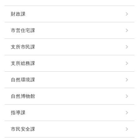
財政課
市営住宅課
支所市民課
支所総務課
自然環境課
自然博物館
指導課
市民安全課