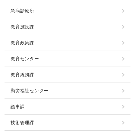
急病診療所
教育施設課
教育政策課
教育センター
教育総務課
勤労福祉センター
議事課
技術管理課