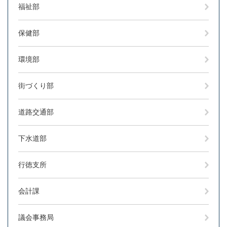
福祉部
保健部
環境部
街づくり部
道路交通部
下水道部
行徳支所
会計課
議会事務局