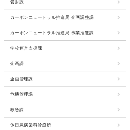
管財課
カーボンニュートラル推進局 企画調整課
カーボンニュートラル推進局 事業推進課
学校運営支援課
企画課
企画管理課
危機管理課
救急課
休日急病歯科診療所