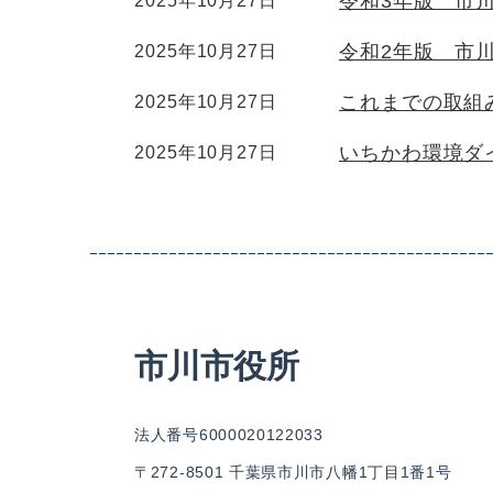
令和3年版 市
2025年10月27日
令和2年版 市
2025年10月27日
これまでの取組
2025年10月27日
いちかわ環境ダ
2025年10月27日
市川市役所
法人番号6000020122033
〒272-8501 千葉県市川市八幡1丁目1番1号