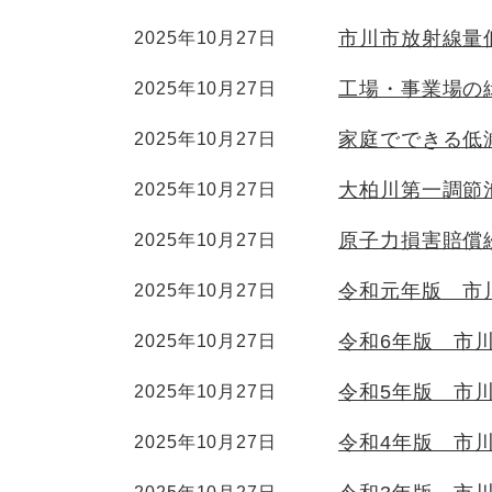
市川市放射線量
2025年10月27日
工場・事業場の
2025年10月27日
家庭でできる低
2025年10月27日
大柏川第一調節
2025年10月27日
原子力損害賠償
2025年10月27日
令和元年版 市
2025年10月27日
令和6年版 市
2025年10月27日
令和5年版 市
2025年10月27日
令和4年版 市
2025年10月27日