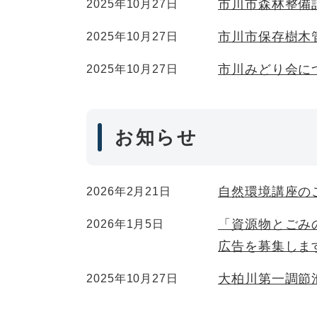
市川市森林整備
2025年10月27日
市川市保存樹木
2025年10月27日
市川みどり会に
2025年10月27日
お知らせ
自然環境講座の
2026年2月21日
「資源物とごみ
2026年1月5日
広告を募集しま
大柏川第一調節
2025年10月27日