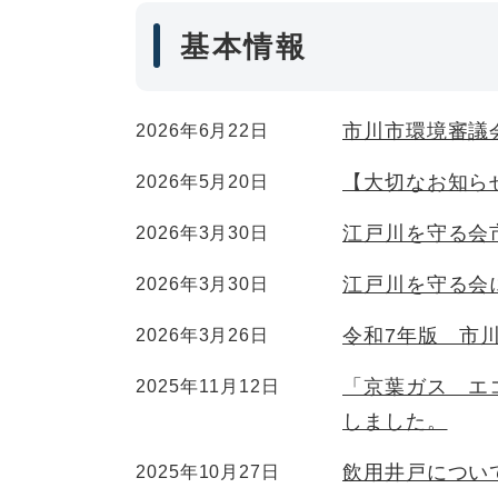
基本情報
市川市環境審議
2026年6月22日
【大切なお知ら
2026年5月20日
江戸川を守る会
2026年3月30日
江戸川を守る会
2026年3月30日
令和7年版 市
2026年3月26日
「京葉ガス エ
2025年11月12日
しました。
飲用井戸につい
2025年10月27日