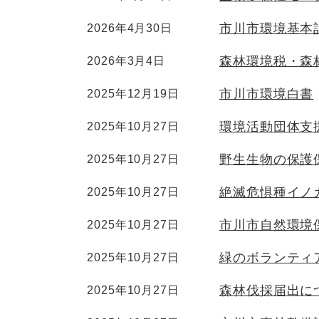
市川市環境基本
2026年4月30日
森林環境税・森
2026年3月4日
市川市環境白書
2025年12月19日
環境活動団体支
2025年10月27日
野生生物の保護
2025年10月27日
絶滅危惧種イノ
2025年10月27日
市川市自然環境
2025年10月27日
緑のボランティ
2025年10月27日
森林伐採届出に
2025年10月27日