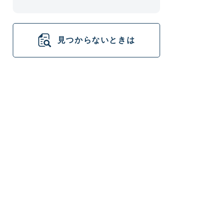
見つからないときは