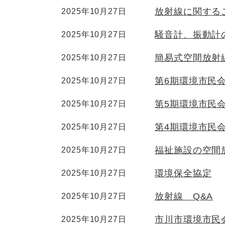
放射線に関する
2025年10月27日
騒音計、振動計
2025年10月27日
簡易式空間放射
2025年10月27日
第6期環境市民
2025年10月27日
第5期環境市民
2025年10月27日
第4期環境市民
2025年10月27日
福祉施設の空間
2025年10月27日
環境保全協定
2025年10月27日
放射線 Q&A
2025年10月27日
市川市環境市民
2025年10月27日