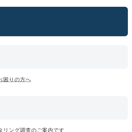
お困りの方へ
タリング調査のご案内です