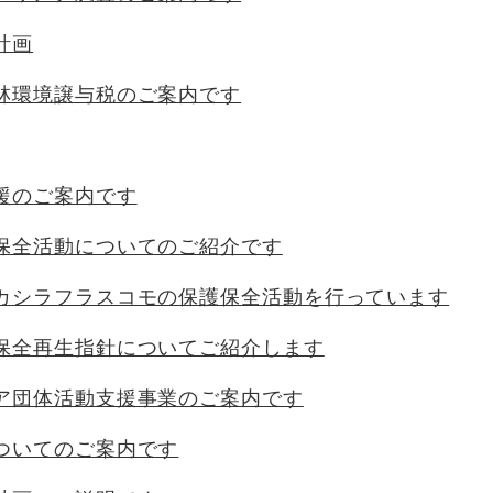
計画
林環境譲与税のご案内です
援のご案内です
保全活動についてのご紹介です
カシラフラスコモの保護保全活動を行っています
保全再生指針についてご紹介します
ア団体活動支援事業のご案内です
ついてのご案内です