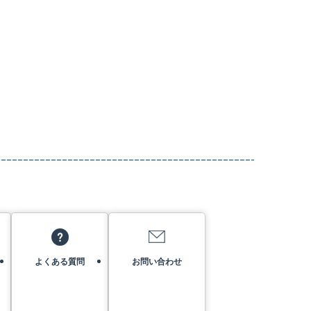
よくある質問
お問い合わせ